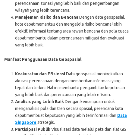
perencanaan zonasi yang lebih baik dan pengembangan
wilayah yang lebih terencana.
Manajemen Risiko dan Bencana
Dengan data geospasial,
kota dapat memantau dan mengelola risiko bencana lebih
efektif. Informasi tentang area rawan bencana dan pola cuaca
dapat membantu dalam perencanaan mitigasi dan evakuasi
yang lebih baik.
Manfaat Penggunaan Data Geospasial
Keakuratan dan Efisiensi
Data geospasial meningkatkan
akurasi perencanaan dengan memberikan informasi yang
tepat dan terkini. Hal ini membantu pengambilan keputusan
yang lebih baik dan perencanaan yang lebih efisien.
Analisis yang Lebih Baik
Dengan kemampuan untuk
menganalisis pola dan tren secara spasial, perencana kota
dapat membuat keputusan yang lebih terinformasi dan
Data
Singapore
strategis.
Partisipasi Publik
Visualisasi data melalui peta dan alat GIS