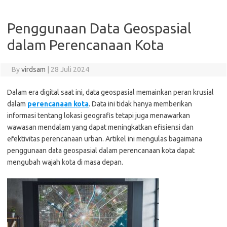
Penggunaan Data Geospasial
dalam Perencanaan Kota
By
virdsam
|
28 Juli 2024
Dalam era digital saat ini, data geospasial memainkan peran krusial
dalam
perencanaan kota
. Data ini tidak hanya memberikan
informasi tentang lokasi geografis tetapi juga menawarkan
wawasan mendalam yang dapat meningkatkan efisiensi dan
efektivitas perencanaan urban. Artikel ini mengulas bagaimana
penggunaan data geospasial dalam perencanaan kota dapat
mengubah wajah kota di masa depan.