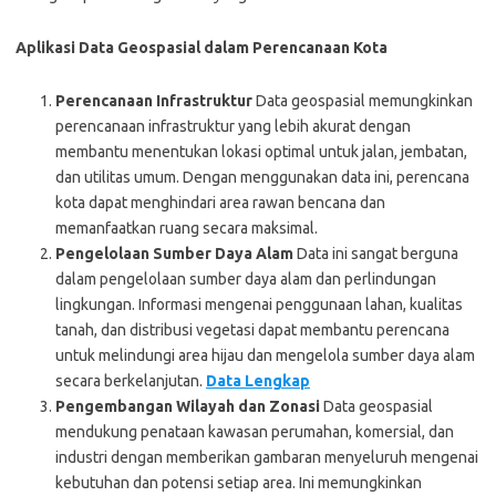
Aplikasi Data Geospasial dalam Perencanaan Kota
Perencanaan Infrastruktur
Data geospasial memungkinkan
perencanaan infrastruktur yang lebih akurat dengan
membantu menentukan lokasi optimal untuk jalan, jembatan,
dan utilitas umum. Dengan menggunakan data ini, perencana
kota dapat menghindari area rawan bencana dan
memanfaatkan ruang secara maksimal.
Pengelolaan Sumber Daya Alam
Data ini sangat berguna
dalam pengelolaan sumber daya alam dan perlindungan
lingkungan. Informasi mengenai penggunaan lahan, kualitas
tanah, dan distribusi vegetasi dapat membantu perencana
untuk melindungi area hijau dan mengelola sumber daya alam
secara berkelanjutan.
Data Lengkap
Pengembangan Wilayah dan Zonasi
Data geospasial
mendukung penataan kawasan perumahan, komersial, dan
industri dengan memberikan gambaran menyeluruh mengenai
kebutuhan dan potensi setiap area. Ini memungkinkan