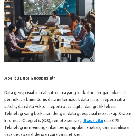
Apa Itu Data Geospasial?
Data geospasial adalah informasi yang berkaitan dengan lokasi di
permukaan bumi. Jenis data ini termasuk data raster, seperti citra
satelit, dan data vektor, seperti peta digital dan grafik lokasi.
Teknologi yang berkaitan dengan data geospasial mencakup Sistem
Informasi Geografis (GIS), remote sensing,
Black Jitu
dan GPS.
Teknologi ini memungkinkan pengumpulan, analisis, dan visualisasi
data geospasial dengan cara yang efisien.