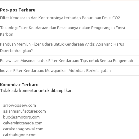
Pos-pos Terbaru
Filter Kendaraan dan Kontribusinya terhadap Penurunan Emisi CO2
Teknologi Filter Kendaraan dan Peranannya dalam Pengurangan Emisi
Karbon
Panduan Memilih Filter Udara untuk Kendaraan Anda: Apa yang Harus
Dipertimbangkan?
Perawatan Musiman untuk Filter Kendaraan: Tips untuk Semua Pengemudi
Inovasi Filter Kendaraan: Mewujudkan Mobilitas Berkelanjutan
Komentar Terbaru
Tidak ada komentar untuk ditampilkan.
arrowggsew.com
asianmanufacturer.com
bucklesmotors.com
calvaryintcanada.com
carakeshagrawal.com
catchabigone.com