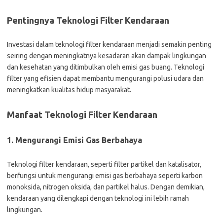
Pentingnya Teknologi Filter Kendaraan
Investasi dalam teknologi filter kendaraan menjadi semakin penting
seiring dengan meningkatnya kesadaran akan dampak lingkungan
dan kesehatan yang ditimbulkan oleh emisi gas buang. Teknologi
filter yang efisien dapat membantu mengurangi polusi udara dan
meningkatkan kualitas hidup masyarakat.
Manfaat Teknologi Filter Kendaraan
1. Mengurangi Emisi Gas Berbahaya
Teknologi filter kendaraan, seperti filter partikel dan katalisator,
berfungsi untuk mengurangi emisi gas berbahaya seperti karbon
monoksida, nitrogen oksida, dan partikel halus. Dengan demikian,
kendaraan yang dilengkapi dengan teknologi ini lebih ramah
lingkungan.