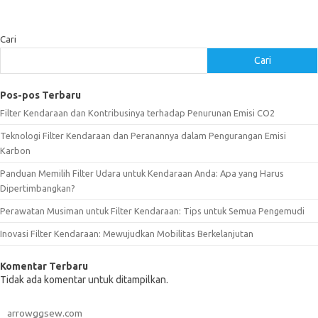
Cari
Cari
Pos-pos Terbaru
Filter Kendaraan dan Kontribusinya terhadap Penurunan Emisi CO2
Teknologi Filter Kendaraan dan Peranannya dalam Pengurangan Emisi
Karbon
Panduan Memilih Filter Udara untuk Kendaraan Anda: Apa yang Harus
Dipertimbangkan?
Perawatan Musiman untuk Filter Kendaraan: Tips untuk Semua Pengemudi
Inovasi Filter Kendaraan: Mewujudkan Mobilitas Berkelanjutan
Komentar Terbaru
Tidak ada komentar untuk ditampilkan.
arrowggsew.com