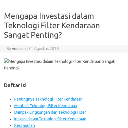
Mengapa Investasi dalam
Teknologi Filter Kendaraan
Sangat Penting?
By
virdsam
|
31 Agustus 2025
Daftar Isi
Pentingnya Teknologi Filter Kendaraan
Manfaat Teknologi Filter Kendaraan
Dampak Lingkungan dari Teknologi Filter
Inovasi dalam Teknologi Filter Kendaraan
Kesimpulan