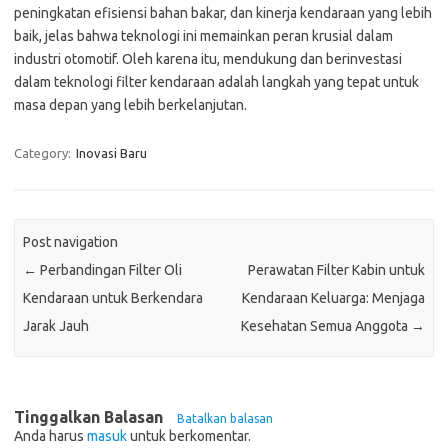
peningkatan efisiensi bahan bakar, dan kinerja kendaraan yang lebih
baik, jelas bahwa teknologi ini memainkan peran krusial dalam
industri otomotif. Oleh karena itu, mendukung dan berinvestasi
dalam teknologi filter kendaraan adalah langkah yang tepat untuk
masa depan yang lebih berkelanjutan.
Category:
Inovasi Baru
Post navigation
←
Perbandingan Filter Oli
Perawatan Filter Kabin untuk
Kendaraan untuk Berkendara
Kendaraan Keluarga: Menjaga
Jarak Jauh
Kesehatan Semua Anggota
→
Tinggalkan Balasan
Batalkan balasan
Anda harus
masuk
untuk berkomentar.