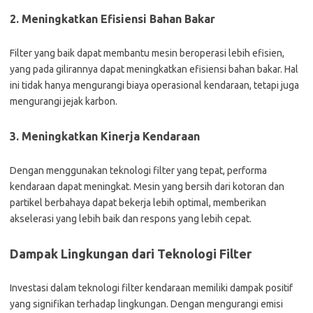
2. Meningkatkan Efisiensi Bahan Bakar
Filter yang baik dapat membantu mesin beroperasi lebih efisien,
yang pada gilirannya dapat meningkatkan efisiensi bahan bakar. Hal
ini tidak hanya mengurangi biaya operasional kendaraan, tetapi juga
mengurangi jejak karbon.
3. Meningkatkan Kinerja Kendaraan
Dengan menggunakan teknologi filter yang tepat, performa
kendaraan dapat meningkat. Mesin yang bersih dari kotoran dan
partikel berbahaya dapat bekerja lebih optimal, memberikan
akselerasi yang lebih baik dan respons yang lebih cepat.
Dampak Lingkungan dari Teknologi Filter
Investasi dalam teknologi filter kendaraan memiliki dampak positif
yang signifikan terhadap lingkungan. Dengan mengurangi emisi