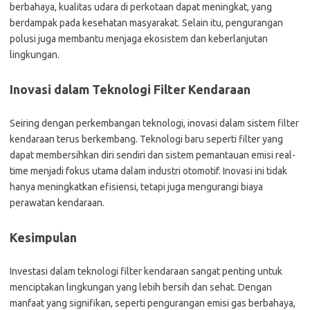
berbahaya, kualitas udara di perkotaan dapat meningkat, yang
berdampak pada kesehatan masyarakat. Selain itu, pengurangan
polusi juga membantu menjaga ekosistem dan keberlanjutan
lingkungan.
Inovasi dalam Teknologi Filter Kendaraan
Seiring dengan perkembangan teknologi, inovasi dalam sistem filter
kendaraan terus berkembang. Teknologi baru seperti filter yang
dapat membersihkan diri sendiri dan sistem pemantauan emisi real-
time menjadi fokus utama dalam industri otomotif. Inovasi ini tidak
hanya meningkatkan efisiensi, tetapi juga mengurangi biaya
perawatan kendaraan.
Kesimpulan
Investasi dalam teknologi filter kendaraan sangat penting untuk
menciptakan lingkungan yang lebih bersih dan sehat. Dengan
manfaat yang signifikan, seperti pengurangan emisi gas berbahaya,