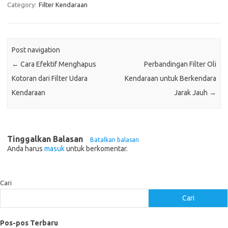
Category:
Filter Kendaraan
Post navigation
←
Cara Efektif Menghapus
Perbandingan Filter Oli
Kotoran dari Filter Udara
Kendaraan untuk Berkendara
Kendaraan
Jarak Jauh
→
Tinggalkan Balasan
Batalkan balasan
Anda harus
masuk
untuk berkomentar.
Cari
Cari
Pos-pos Terbaru