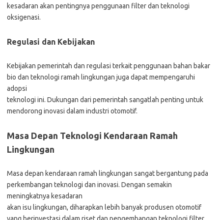
kesadaran akan pentingnya penggunaan filter dan teknologi
oksigenasi.
Regulasi dan Kebijakan
Kebijakan pemerintah dan regulasi terkait penggunaan bahan bakar
bio dan teknologi ramah lingkungan juga dapat mempengaruhi
adopsi
teknologi ini. Dukungan dari pemerintah sangatlah penting untuk
mendorong inovasi dalam industri otomotif.
Masa Depan Teknologi Kendaraan Ramah
Lingkungan
Masa depan kendaraan ramah lingkungan sangat bergantung pada
perkembangan teknologi dan inovasi. Dengan semakin
meningkatnya kesadaran
akan isu lingkungan, diharapkan lebih banyak produsen otomotif
yang berinvestasi dalam riset dan pengembangan teknologi filter