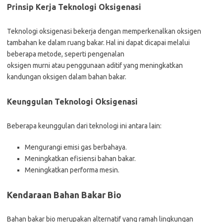
Prinsip Kerja Teknologi Oksigenasi
Teknologi oksigenasi bekerja dengan memperkenalkan oksigen
tambahan ke dalam ruang bakar. Hal ini dapat dicapai melalui
beberapa metode, seperti pengenalan
oksigen murni atau penggunaan aditif yang meningkatkan
kandungan oksigen dalam bahan bakar.
Keunggulan Teknologi Oksigenasi
Beberapa keunggulan dari teknologi ini antara lain:
Mengurangi emisi gas berbahaya.
Meningkatkan efisiensi bahan bakar.
Meningkatkan performa mesin.
Kendaraan Bahan Bakar Bio
Bahan bakar bio merupakan alternatif yang ramah lingkungan