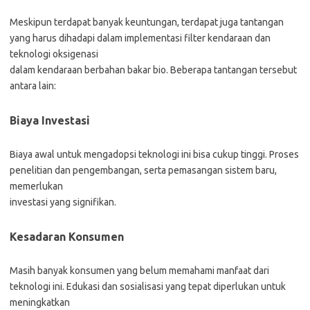
Meskipun terdapat banyak keuntungan, terdapat juga tantangan
yang harus dihadapi dalam implementasi filter kendaraan dan
teknologi oksigenasi
dalam kendaraan berbahan bakar bio. Beberapa tantangan tersebut
antara lain:
Biaya Investasi
Biaya awal untuk mengadopsi teknologi ini bisa cukup tinggi. Proses
penelitian dan pengembangan, serta pemasangan sistem baru,
memerlukan
investasi yang signifikan.
Kesadaran Konsumen
Masih banyak konsumen yang belum memahami manfaat dari
teknologi ini. Edukasi dan sosialisasi yang tepat diperlukan untuk
meningkatkan