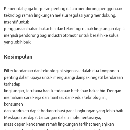
Pemerintah juga berperan penting dalam mendorong penggunaan
teknologi ramah lingkungan melalui regulasi yang mendukung.
Insentif untuk
penggunaan bahan bakar bio dan teknologi ramah lingkungan dapat
menjadi pendorong bagi industri otomotif untuk beralih ke solusi
yang lebih baik.
Kesimpulan
Filter kendaraan dan teknologi oksigenasi adalah dua komponen
penting dalam upaya untuk mengurangi dampak negatif kendaraan
terhadap
lingkungan, terutama bagi kendaraan berbahan bakar bio. Dengan
memahami cara kerja dan manfaat dari kedua teknologi ini,
konsumen
dan produsen dapat berkontribusi pada lingkungan yang lebih baik.
Meskipun terdapat tantangan dalam implementasinya,
masa depan kendaraan ramah lingkungan terlihat menjanjikan