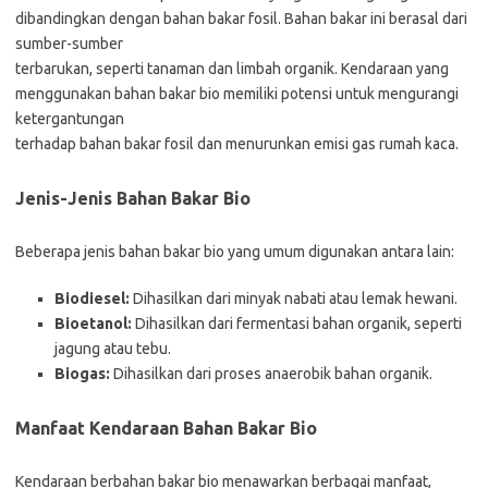
dibandingkan dengan bahan bakar fosil. Bahan bakar ini berasal dari
sumber-sumber
terbarukan, seperti tanaman dan limbah organik. Kendaraan yang
menggunakan bahan bakar bio memiliki potensi untuk mengurangi
ketergantungan
terhadap bahan bakar fosil dan menurunkan emisi gas rumah kaca.
Jenis-Jenis Bahan Bakar Bio
Beberapa jenis bahan bakar bio yang umum digunakan antara lain:
Biodiesel:
Dihasilkan dari minyak nabati atau lemak hewani.
Bioetanol:
Dihasilkan dari fermentasi bahan organik, seperti
jagung atau tebu.
Biogas:
Dihasilkan dari proses anaerobik bahan organik.
Manfaat Kendaraan Bahan Bakar Bio
Kendaraan berbahan bakar bio menawarkan berbagai manfaat,