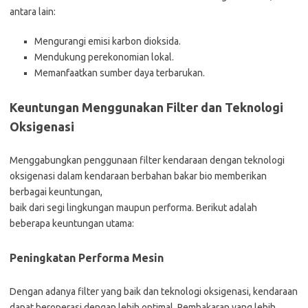
antara lain:
Mengurangi emisi karbon dioksida.
Mendukung perekonomian lokal.
Memanfaatkan sumber daya terbarukan.
Keuntungan Menggunakan Filter dan Teknologi
Oksigenasi
Menggabungkan penggunaan filter kendaraan dengan teknologi
oksigenasi dalam kendaraan berbahan bakar bio memberikan
berbagai keuntungan,
baik dari segi lingkungan maupun performa. Berikut adalah
beberapa keuntungan utama:
Peningkatan Performa Mesin
Dengan adanya filter yang baik dan teknologi oksigenasi, kendaraan
dapat beroperasi dengan lebih optimal. Pembakaran yang lebih