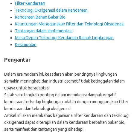
Filter Kendaraan
Teknologi Oksigenasi dalam Kendaraan
Kendaraan Bahan Bakar Bio
Keuntungan Menggunakan Filter dan Teknologi Oksigenasi
Tantangan dalam Implementasi
Masa Depan Teknologi Kendaraan Ramah Lingkungan
Kesimpulan
Pengantar
Dalam era modern ini, kesadaran akan pentingnya lingkungan
semakin meningkat, dan industri otomotif tidak ketinggalan dalam
upaya untuk beradaptasi.
Salah satu langkah penting dalam memitigasi dampak negatif
kendaraan terhadap lingkungan adalah dengan menggunakan filter
kendaraan dan teknologi oksigenasi.
Artikel ini akan membahas bagaimana filter kendaraan dan teknologi
oksigenasi dapat diterapkan dalam kendaraan berbahan bakar bio,
serta manfaat dan tantangan yang dihadapi.