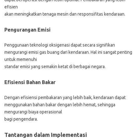
efisien
akan meningkatkan tenaga mesin dan responsifitas kendaraan.
Pengurangan Emisi
Penggunaan teknologi oksigenasi dapat secara signifikan
mengurangi emisi gas buang dari kendaraan. Hal ini sangat penting
untuk memenuhi
standar emisi yang semakin ketat di berbagai negara.
Efisiensi Bahan Bakar
Dengan efisiensi pembakaran yang lebih baik, kendaraan dapat
menggunakan bahan bakar dengan lebih hemat, sehingga
mengurangi biaya operasional
bagi pengendara.
Tantangan dalam Implementasi