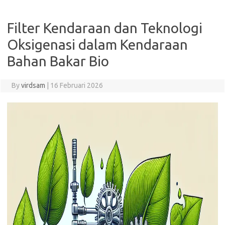
Filter Kendaraan dan Teknologi
Oksigenasi dalam Kendaraan
Bahan Bakar Bio
By
virdsam
|
16 Februari 2026