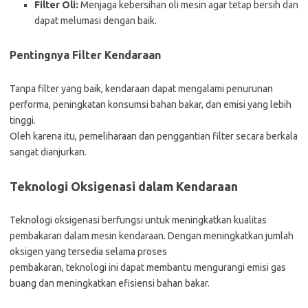
Filter Oli:
Menjaga kebersihan oli mesin agar tetap bersih dan
dapat melumasi dengan baik.
Pentingnya Filter Kendaraan
Tanpa filter yang baik, kendaraan dapat mengalami penurunan
performa, peningkatan konsumsi bahan bakar, dan emisi yang lebih
tinggi.
Oleh karena itu, pemeliharaan dan penggantian filter secara berkala
sangat dianjurkan.
Teknologi Oksigenasi dalam Kendaraan
Teknologi oksigenasi berfungsi untuk meningkatkan kualitas
pembakaran dalam mesin kendaraan. Dengan meningkatkan jumlah
oksigen yang tersedia selama proses
pembakaran, teknologi ini dapat membantu mengurangi emisi gas
buang dan meningkatkan efisiensi bahan bakar.