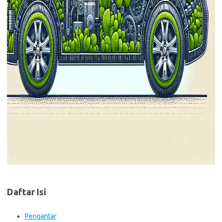
Daftar Isi
Pengantar