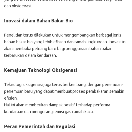
dan oksigenasi.
Inovasi dalam Bahan Bakar Bio
Penelitian terus dilakukan untuk mengembangkan berbagai jenis
bahan bakar bio yang lebih efisien dan ramah lingkungan. Inovasi ini
akan membuka peluang baru bagi penggunaan bahan bakar
terbarukan dalam kendaraan.
Kemajuan Teknologi Oksigenasi
Teknologi oksigenasi juga terus berkembang, dengan penemuan-
penemuan baru yang dapat membuat proses pembakaran semakin
efisien.
Hal ini akan memberikan dampak positif terhadap performa
kendaraan dan mengurangi emisi gas rumah kaca.
Peran Pemerintah dan Regulasi