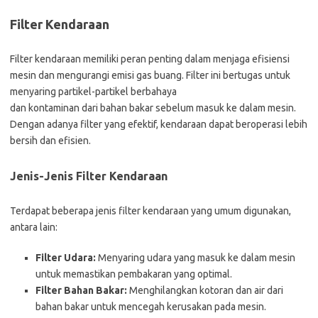
Filter Kendaraan
Filter kendaraan memiliki peran penting dalam menjaga efisiensi
mesin dan mengurangi emisi gas buang. Filter ini bertugas untuk
menyaring partikel-partikel berbahaya
dan kontaminan dari bahan bakar sebelum masuk ke dalam mesin.
Dengan adanya filter yang efektif, kendaraan dapat beroperasi lebih
bersih dan efisien.
Jenis-Jenis Filter Kendaraan
Terdapat beberapa jenis filter kendaraan yang umum digunakan,
antara lain:
Filter Udara:
Menyaring udara yang masuk ke dalam mesin
untuk memastikan pembakaran yang optimal.
Filter Bahan Bakar:
Menghilangkan kotoran dan air dari
bahan bakar untuk mencegah kerusakan pada mesin.