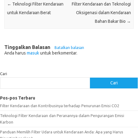
←
Teknologi Filter Kendaraan
Filter Kendaraan dan Teknologi
untuk Kendaraan Berat
Oksigenasi dalam Kendaraan
Bahan Bakar Bio
→
Tinggalkan Balasan
Batalkan balasan
Anda harus
masuk
untuk berkomentar.
Cari
Cari
Pos-pos Terbaru
Filter Kendaraan dan Kontribusinya terhadap Penurunan Emisi CO2
Teknologi Filter Kendaraan dan Peranannya dalam Pengurangan Emisi
Karbon
Panduan Memilih Filter Udara untuk Kendaraan Anda: Apa yang Harus