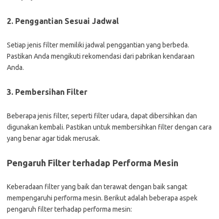
2. Penggantian Sesuai Jadwal
Setiap jenis filter memiliki jadwal penggantian yang berbeda.
Pastikan Anda mengikuti rekomendasi dari pabrikan kendaraan
Anda.
3. Pembersihan Filter
Beberapa jenis filter, seperti filter udara, dapat dibersihkan dan
digunakan kembali. Pastikan untuk membersihkan filter dengan cara
yang benar agar tidak merusak.
Pengaruh Filter terhadap Performa Mesin
Keberadaan filter yang baik dan terawat dengan baik sangat
mempengaruhi performa mesin. Berikut adalah beberapa aspek
pengaruh filter terhadap performa mesin: