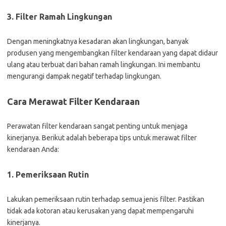
3. Filter Ramah Lingkungan
Dengan meningkatnya kesadaran akan lingkungan, banyak
produsen yang mengembangkan filter kendaraan yang dapat didaur
ulang atau terbuat dari bahan ramah lingkungan. Ini membantu
mengurangi dampak negatif terhadap lingkungan.
Cara Merawat Filter Kendaraan
Perawatan filter kendaraan sangat penting untuk menjaga
kinerjanya. Berikut adalah beberapa tips untuk merawat filter
kendaraan Anda:
1. Pemeriksaan Rutin
Lakukan pemeriksaan rutin terhadap semua jenis filter. Pastikan
tidak ada kotoran atau kerusakan yang dapat mempengaruhi
kinerjanya.