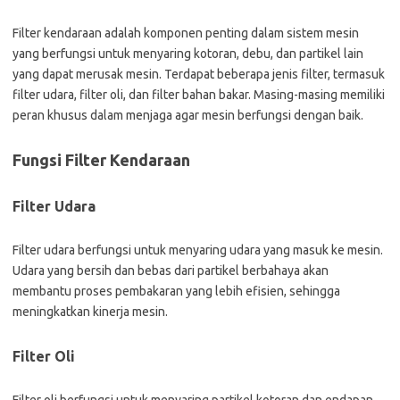
Filter kendaraan adalah komponen penting dalam sistem mesin
yang berfungsi untuk menyaring kotoran, debu, dan partikel lain
yang dapat merusak mesin. Terdapat beberapa jenis filter, termasuk
filter udara, filter oli, dan filter bahan bakar. Masing-masing memiliki
peran khusus dalam menjaga agar mesin berfungsi dengan baik.
Fungsi Filter Kendaraan
Filter Udara
Filter udara berfungsi untuk menyaring udara yang masuk ke mesin.
Udara yang bersih dan bebas dari partikel berbahaya akan
membantu proses pembakaran yang lebih efisien, sehingga
meningkatkan kinerja mesin.
Filter Oli