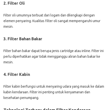
2. Filter Oli
Filter oli umumnya terbuat dari logam dan dilengkapi dengan
elemen penyaring. Kualitas filter oli sangat mempengaruhi umur
mesin.
3. Filter Bahan Bakar
Filter bahan bakar dapat berupa jenis cartridge atau inline. Filter ini
perlu diperhatikan agar tidak mengganggu aliran bahan bakar ke
mesin.
4. Filter Kabin
Filter kabin berfungsi untuk menyaring udara yang masuk ke dalam
kabin kendaraan. Filter ini penting untuk kenyamanan dan
kesehatan penumpang.