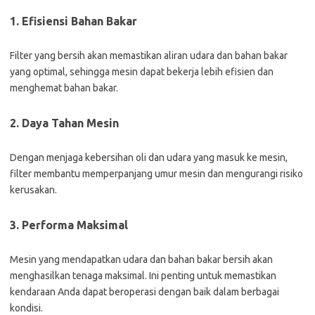
1. Efisiensi Bahan Bakar
Filter yang bersih akan memastikan aliran udara dan bahan bakar
yang optimal, sehingga mesin dapat bekerja lebih efisien dan
menghemat bahan bakar.
2. Daya Tahan Mesin
Dengan menjaga kebersihan oli dan udara yang masuk ke mesin,
filter membantu memperpanjang umur mesin dan mengurangi risiko
kerusakan.
3. Performa Maksimal
Mesin yang mendapatkan udara dan bahan bakar bersih akan
menghasilkan tenaga maksimal. Ini penting untuk memastikan
kendaraan Anda dapat beroperasi dengan baik dalam berbagai
kondisi.