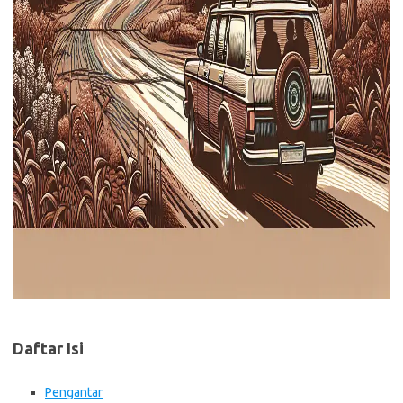
Daftar Isi
Pengantar