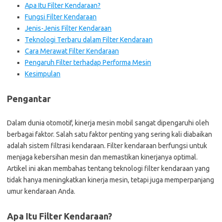
Apa Itu Filter Kendaraan?
Fungsi Filter Kendaraan
Jenis-Jenis Filter Kendaraan
Teknologi Terbaru dalam Filter Kendaraan
Cara Merawat Filter Kendaraan
Pengaruh Filter terhadap Performa Mesin
Kesimpulan
Pengantar
Dalam dunia otomotif, kinerja mesin mobil sangat dipengaruhi oleh
berbagai faktor. Salah satu faktor penting yang sering kali diabaikan
adalah sistem filtrasi kendaraan. Filter kendaraan berfungsi untuk
menjaga kebersihan mesin dan memastikan kinerjanya optimal.
Artikel ini akan membahas tentang teknologi filter kendaraan yang
tidak hanya meningkatkan kinerja mesin, tetapi juga memperpanjang
umur kendaraan Anda.
Apa Itu Filter Kendaraan?