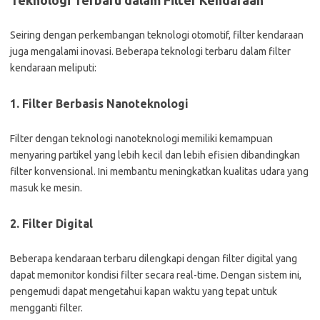
Teknologi Terbaru dalam Filter Kendaraan
Seiring dengan perkembangan teknologi otomotif, filter kendaraan
juga mengalami inovasi. Beberapa teknologi terbaru dalam filter
kendaraan meliputi:
1. Filter Berbasis Nanoteknologi
Filter dengan teknologi nanoteknologi memiliki kemampuan
menyaring partikel yang lebih kecil dan lebih efisien dibandingkan
filter konvensional. Ini membantu meningkatkan kualitas udara yang
masuk ke mesin.
2. Filter Digital
Beberapa kendaraan terbaru dilengkapi dengan filter digital yang
dapat memonitor kondisi filter secara real-time. Dengan sistem ini,
pengemudi dapat mengetahui kapan waktu yang tepat untuk
mengganti filter.