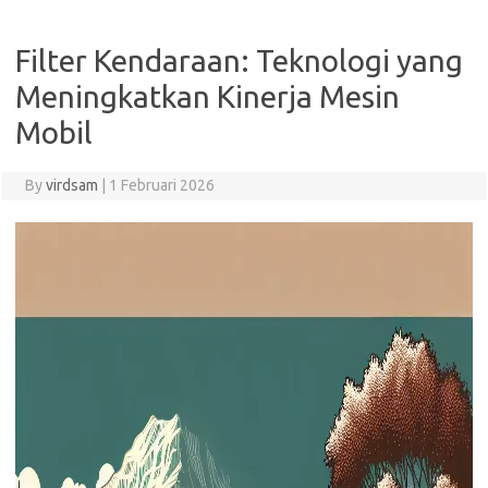
Filter Kendaraan: Teknologi yang
Meningkatkan Kinerja Mesin
Mobil
By
virdsam
|
1 Februari 2026