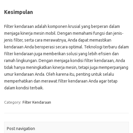
Kesimpulan
Filter kendaraan adalah komponen krusial yang berperan dalam
menjaga kinerja mesin mobil. Dengan memahami fungsi dan jenis-
jenis filter, serta cara merawatnya, Anda dapat memastikan
kendaraan Anda beroperasi secara optimal. Teknologi terbaru dalam
filter kendaraan juga memberikan solusi yang lebih efisien dan
ramah lingkungan. Dengan menjaga kondisi filter kendaraan, Anda
tidak hanya meningkatkan kinerja mesin, tetapi juga memperpanjang
umur kendaraan Anda. Oleh karena itu, penting untuk selalu
memperhatikan dan merawat filter kendaraan Anda agar tetap
dalam kondisi terbaik.
Category:
Filter Kendaraan
Post navigation