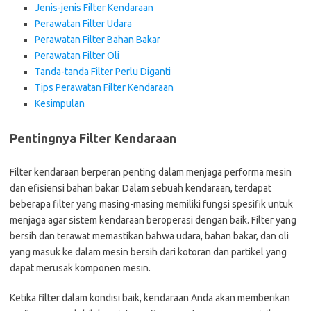
Jenis-jenis Filter Kendaraan
Perawatan Filter Udara
Perawatan Filter Bahan Bakar
Perawatan Filter Oli
Tanda-tanda Filter Perlu Diganti
Tips Perawatan Filter Kendaraan
Kesimpulan
Pentingnya Filter Kendaraan
Filter kendaraan berperan penting dalam menjaga performa mesin
dan efisiensi bahan bakar. Dalam sebuah kendaraan, terdapat
beberapa filter yang masing-masing memiliki fungsi spesifik untuk
menjaga agar sistem kendaraan beroperasi dengan baik. Filter yang
bersih dan terawat memastikan bahwa udara, bahan bakar, dan oli
yang masuk ke dalam mesin bersih dari kotoran dan partikel yang
dapat merusak komponen mesin.
Ketika filter dalam kondisi baik, kendaraan Anda akan memberikan