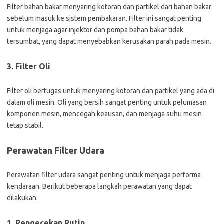
Filter bahan bakar menyaring kotoran dan partikel dari bahan bakar
sebelum masuk ke sistem pembakaran. Filter ini sangat penting
untuk menjaga agar injektor dan pompa bahan bakar tidak
tersumbat, yang dapat menyebabkan kerusakan parah pada mesin.
3. Filter Oli
Filter oli bertugas untuk menyaring kotoran dan partikel yang ada di
dalam oli mesin. Oli yang bersih sangat penting untuk pelumasan
komponen mesin, mencegah keausan, dan menjaga suhu mesin
tetap stabil.
Perawatan Filter Udara
Perawatan filter udara sangat penting untuk menjaga performa
kendaraan. Berikut beberapa langkah perawatan yang dapat
dilakukan:
1. Pengecekan Rutin