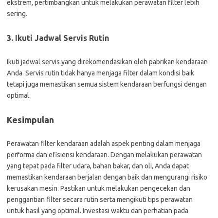
ekstrem, pertimbangkan untuk melakukan perawatan filter lebih
sering.
3. Ikuti Jadwal Servis Rutin
Ikuti jadwal servis yang direkomendasikan oleh pabrikan kendaraan
Anda. Servis rutin tidak hanya menjaga filter dalam kondisi baik
tetapi juga memastikan semua sistem kendaraan berfungsi dengan
optimal.
Kesimpulan
Perawatan filter kendaraan adalah aspek penting dalam menjaga
performa dan efisiensi kendaraan. Dengan melakukan perawatan
yang tepat pada filter udara, bahan bakar, dan oli, Anda dapat
memastikan kendaraan berjalan dengan baik dan mengurangi risiko
kerusakan mesin. Pastikan untuk melakukan pengecekan dan
penggantian filter secara rutin serta mengikuti tips perawatan
untuk hasil yang optimal. Investasi waktu dan perhatian pada