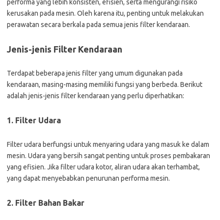
performa yang lebih konsisten, efisien, serta mengurangi risiko
kerusakan pada mesin. Oleh karena itu, penting untuk melakukan
perawatan secara berkala pada semua jenis filter kendaraan.
Jenis-jenis Filter Kendaraan
Terdapat beberapa jenis filter yang umum digunakan pada
kendaraan, masing-masing memiliki fungsi yang berbeda. Berikut
adalah jenis-jenis filter kendaraan yang perlu diperhatikan:
1. Filter Udara
Filter udara berfungsi untuk menyaring udara yang masuk ke dalam
mesin. Udara yang bersih sangat penting untuk proses pembakaran
yang efisien. Jika filter udara kotor, aliran udara akan terhambat,
yang dapat menyebabkan penurunan performa mesin.
2. Filter Bahan Bakar