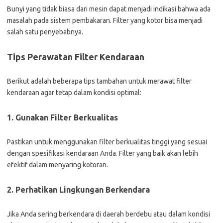
Bunyi yang tidak biasa dari mesin dapat menjadi indikasi bahwa ada
masalah pada sistem pembakaran. Filter yang kotor bisa menjadi
salah satu penyebabnya.
Tips Perawatan Filter Kendaraan
Berikut adalah beberapa tips tambahan untuk merawat filter
kendaraan agar tetap dalam kondisi optimal:
1. Gunakan Filter Berkualitas
Pastikan untuk menggunakan filter berkualitas tinggi yang sesuai
dengan spesifikasi kendaraan Anda. Filter yang baik akan lebih
efektif dalam menyaring kotoran.
2. Perhatikan Lingkungan Berkendara
Jika Anda sering berkendara di daerah berdebu atau dalam kondisi