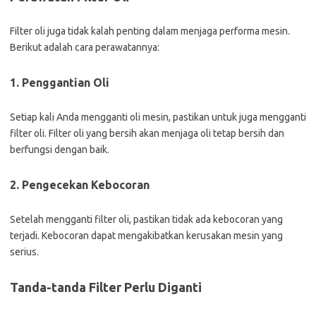
Filter oli juga tidak kalah penting dalam menjaga performa mesin.
Berikut adalah cara perawatannya:
1. Penggantian Oli
Setiap kali Anda mengganti oli mesin, pastikan untuk juga mengganti
filter oli. Filter oli yang bersih akan menjaga oli tetap bersih dan
berfungsi dengan baik.
2. Pengecekan Kebocoran
Setelah mengganti filter oli, pastikan tidak ada kebocoran yang
terjadi. Kebocoran dapat mengakibatkan kerusakan mesin yang
serius.
Tanda-tanda Filter Perlu Diganti