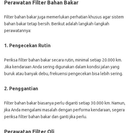
Perawatan Filter Bahan Bakar
Filter bahan bakar juga memerlukan perhatian khusus agar sistem
bahan bakar tetap bersih. Berikut adalah langkah-langkah
perawatannya:
1. Pengecekan Rutin
Periksa filter bahan bakar secara rutin, minimal setiap 20.000 km.
Jika kendaraan Anda sering digunakan dalam kondisi jalan yang
buruk atau banyak debu, frekuensi pengecekan bisa lebih sering.
2. Penggantian
Filter bahan bakar biasanya perlu diganti setiap 30.000 km. Namun,
jika Anda mengalami masalah dengan performa kendaraan, segera
periksa filter bahan bakar dan ganti jika perlu.
Perawatan Filter Oli