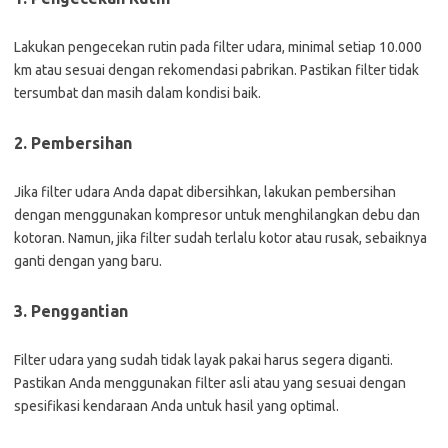
Lakukan pengecekan rutin pada filter udara, minimal setiap 10.000
km atau sesuai dengan rekomendasi pabrikan. Pastikan filter tidak
tersumbat dan masih dalam kondisi baik.
2. Pembersihan
Jika filter udara Anda dapat dibersihkan, lakukan pembersihan
dengan menggunakan kompresor untuk menghilangkan debu dan
kotoran. Namun, jika filter sudah terlalu kotor atau rusak, sebaiknya
ganti dengan yang baru.
3. Penggantian
Filter udara yang sudah tidak layak pakai harus segera diganti.
Pastikan Anda menggunakan filter asli atau yang sesuai dengan
spesifikasi kendaraan Anda untuk hasil yang optimal.