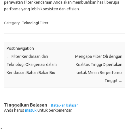
perawatan filter kendaraan Anda akan membuahkan hasil berupa
performa yang lebih konsisten dan efisien.
Category:
Teknologi Filter
Post navigation
←
Filter Kendaraan dan
Mengapa Filter Oli dengan
Teknologi Oksigenasi dalam
Kualitas Tinggi Diperlukan
Kendaraan Bahan Bakar Bio
untuk Mesin Berperforma
Tinggi?
→
Tinggalkan Balasan
Batalkan balasan
Anda harus
masuk
untuk berkomentar.