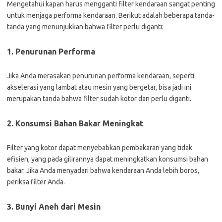
Mengetahui kapan harus mengganti filter kendaraan sangat penting
untuk menjaga performa kendaraan. Berikut adalah beberapa tanda-
tanda yang menunjukkan bahwa filter perlu diganti:
1. Penurunan Performa
Jika Anda merasakan penurunan performa kendaraan, seperti
akselerasi yang lambat atau mesin yang bergetar, bisa jadi ini
merupakan tanda bahwa filter sudah kotor dan perlu diganti.
2. Konsumsi Bahan Bakar Meningkat
Filter yang kotor dapat menyebabkan pembakaran yang tidak
efisien, yang pada gilirannya dapat meningkatkan konsumsi bahan
bakar. Jika Anda menyadari bahwa kendaraan Anda lebih boros,
periksa filter Anda.
3. Bunyi Aneh dari Mesin