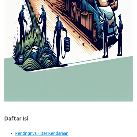
Daftar Isi
Pentingnya Filter Kendaraan