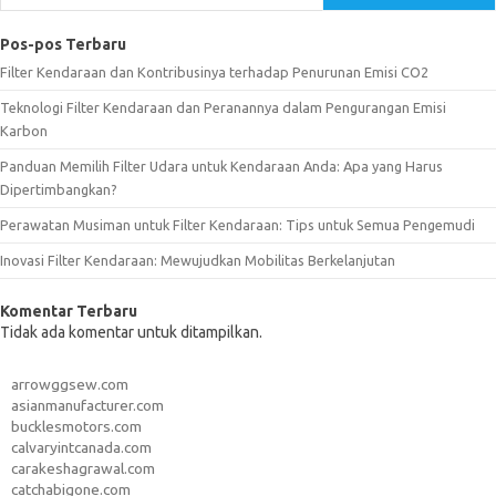
Pos-pos Terbaru
Filter Kendaraan dan Kontribusinya terhadap Penurunan Emisi CO2
Teknologi Filter Kendaraan dan Peranannya dalam Pengurangan Emisi
Karbon
Panduan Memilih Filter Udara untuk Kendaraan Anda: Apa yang Harus
Dipertimbangkan?
Perawatan Musiman untuk Filter Kendaraan: Tips untuk Semua Pengemudi
Inovasi Filter Kendaraan: Mewujudkan Mobilitas Berkelanjutan
Komentar Terbaru
Tidak ada komentar untuk ditampilkan.
arrowggsew.com
asianmanufacturer.com
bucklesmotors.com
calvaryintcanada.com
carakeshagrawal.com
catchabigone.com