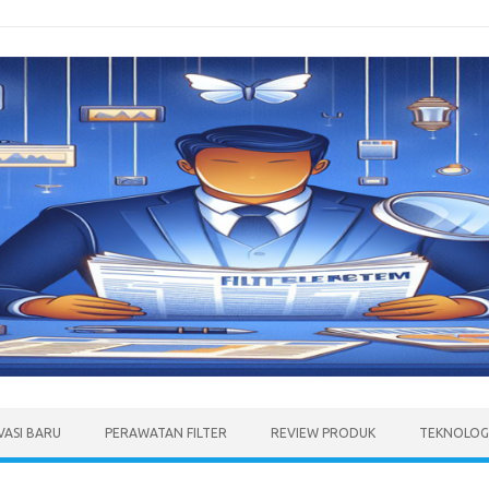
VASI BARU
PERAWATAN FILTER
REVIEW PRODUK
TEKNOLOGI