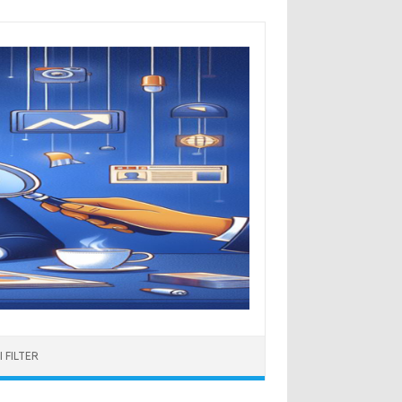
 FILTER