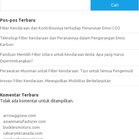
Cari
Pos-pos Terbaru
Filter Kendaraan dan Kontribusinya terhadap Penurunan Emisi CO2
Teknologi Filter Kendaraan dan Peranannya dalam Pengurangan Emisi
Karbon
Panduan Memilih Filter Udara untuk Kendaraan Anda: Apa yang Harus
Dipertimbangkan?
Perawatan Musiman untuk Filter Kendaraan: Tips untuk Semua Pengemudi
Inovasi Filter Kendaraan: Mewujudkan Mobilitas Berkelanjutan
Komentar Terbaru
Tidak ada komentar untuk ditampilkan.
arrowggsew.com
asianmanufacturer.com
bucklesmotors.com
calvaryintcanada.com