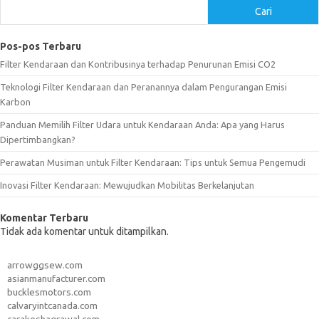
Cari
Pos-pos Terbaru
Filter Kendaraan dan Kontribusinya terhadap Penurunan Emisi CO2
Teknologi Filter Kendaraan dan Peranannya dalam Pengurangan Emisi
Karbon
Panduan Memilih Filter Udara untuk Kendaraan Anda: Apa yang Harus
Dipertimbangkan?
Perawatan Musiman untuk Filter Kendaraan: Tips untuk Semua Pengemudi
Inovasi Filter Kendaraan: Mewujudkan Mobilitas Berkelanjutan
Komentar Terbaru
Tidak ada komentar untuk ditampilkan.
arrowggsew.com
asianmanufacturer.com
bucklesmotors.com
calvaryintcanada.com