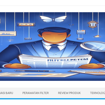
VASI BARU
PERAWATAN FILTER
REVIEW PRODUK
TEKNOLOGI