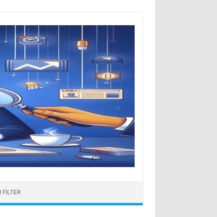
 FILTER