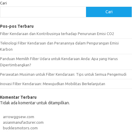
Cari
Cari
Pos-pos Terbaru
Filter Kendaraan dan Kontribusinya terhadap Penurunan Emisi CO2
Teknologi Filter Kendaraan dan Peranannya dalam Pengurangan Emisi
Karbon
Panduan Memilih Filter Udara untuk Kendaraan Anda: Apa yang Harus
Dipertimbangkan?
Perawatan Musiman untuk Filter Kendaraan: Tips untuk Semua Pengemudi
Inovasi Filter Kendaraan: Mewujudkan Mobilitas Berkelanjutan
Komentar Terbaru
Tidak ada komentar untuk ditampilkan.
arrowggsew.com
asianmanufacturer.com
bucklesmotors.com