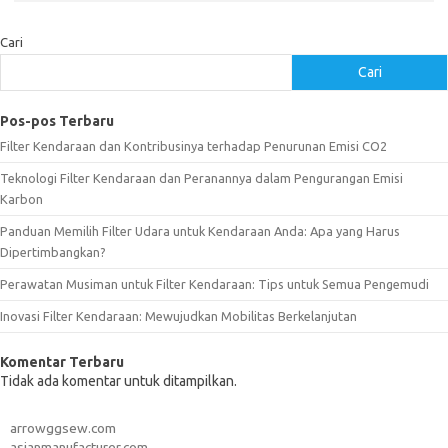
Cari
Cari
Pos-pos Terbaru
Filter Kendaraan dan Kontribusinya terhadap Penurunan Emisi CO2
Teknologi Filter Kendaraan dan Peranannya dalam Pengurangan Emisi
Karbon
Panduan Memilih Filter Udara untuk Kendaraan Anda: Apa yang Harus
Dipertimbangkan?
Perawatan Musiman untuk Filter Kendaraan: Tips untuk Semua Pengemudi
Inovasi Filter Kendaraan: Mewujudkan Mobilitas Berkelanjutan
Komentar Terbaru
Tidak ada komentar untuk ditampilkan.
arrowggsew.com
asianmanufacturer.com