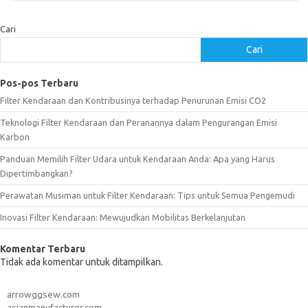
Cari
Cari
Pos-pos Terbaru
Filter Kendaraan dan Kontribusinya terhadap Penurunan Emisi CO2
Teknologi Filter Kendaraan dan Peranannya dalam Pengurangan Emisi
Karbon
Panduan Memilih Filter Udara untuk Kendaraan Anda: Apa yang Harus
Dipertimbangkan?
Perawatan Musiman untuk Filter Kendaraan: Tips untuk Semua Pengemudi
Inovasi Filter Kendaraan: Mewujudkan Mobilitas Berkelanjutan
Komentar Terbaru
Tidak ada komentar untuk ditampilkan.
arrowggsew.com
asianmanufacturer.com