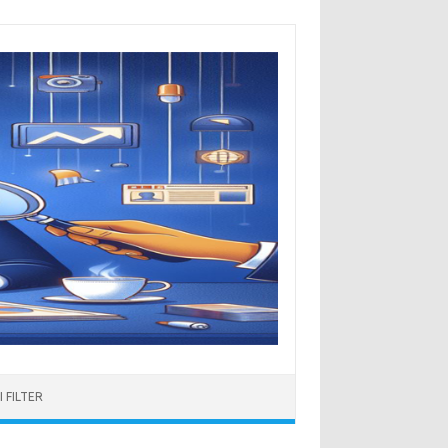
 FILTER