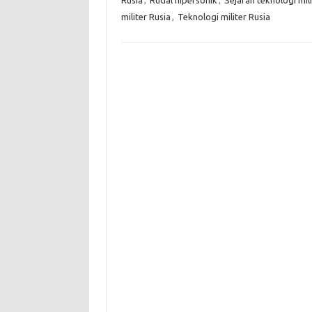
militer Rusia
,
Teknologi militer Rusia