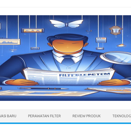
VASI BARU
PERAWATAN FILTER
REVIEW PRODUK
TEKNOLOGI