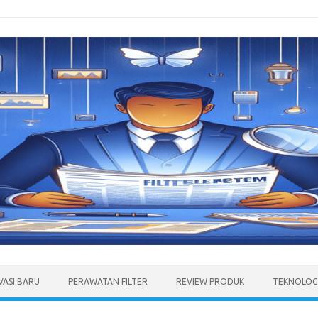
VASI BARU
PERAWATAN FILTER
REVIEW PRODUK
TEKNOLOGI