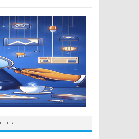
 FILTER