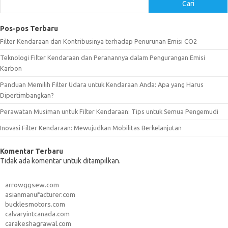
Cari
Pos-pos Terbaru
Filter Kendaraan dan Kontribusinya terhadap Penurunan Emisi CO2
Teknologi Filter Kendaraan dan Peranannya dalam Pengurangan Emisi
Karbon
Panduan Memilih Filter Udara untuk Kendaraan Anda: Apa yang Harus
Dipertimbangkan?
Perawatan Musiman untuk Filter Kendaraan: Tips untuk Semua Pengemudi
Inovasi Filter Kendaraan: Mewujudkan Mobilitas Berkelanjutan
Komentar Terbaru
Tidak ada komentar untuk ditampilkan.
arrowggsew.com
asianmanufacturer.com
bucklesmotors.com
calvaryintcanada.com
carakeshagrawal.com