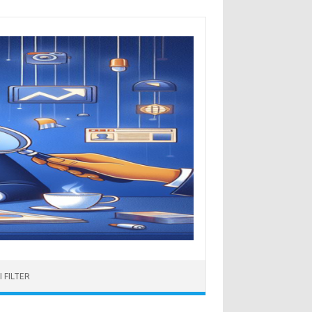
 FILTER