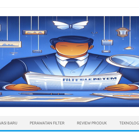
VASI BARU
PERAWATAN FILTER
REVIEW PRODUK
TEKNOLOGI