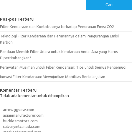
Cari
Pos-pos Terbaru
Filter Kendaraan dan Kontribusinya terhadap Penurunan Emisi CO2
Teknologi Filter Kendaraan dan Peranannya dalam Pengurangan Emisi
Karbon
Panduan Memilih Filter Udara untuk Kendaraan Anda: Apa yang Harus
Dipertimbangkan?
Perawatan Musiman untuk Filter Kendaraan: Tips untuk Semua Pengemudi
Inovasi Filter Kendaraan: Mewujudkan Mobilitas Berkelanjutan
Komentar Terbaru
Tidak ada komentar untuk ditampilkan.
arrowggsew.com
asianmanufacturer.com
bucklesmotors.com
calvaryintcanada.com