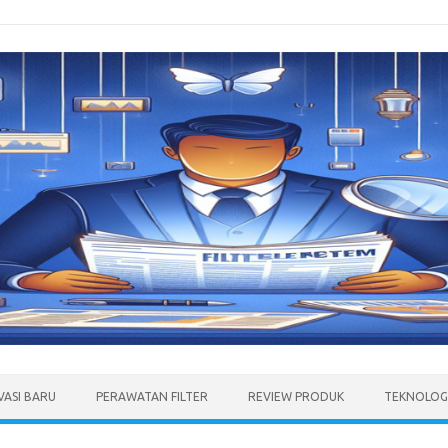
VASI BARU
PERAWATAN FILTER
REVIEW PRODUK
TEKNOLOGI