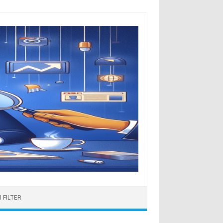
 FILTER