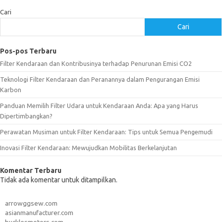
Cari
Cari
Pos-pos Terbaru
Filter Kendaraan dan Kontribusinya terhadap Penurunan Emisi CO2
Teknologi Filter Kendaraan dan Peranannya dalam Pengurangan Emisi
Karbon
Panduan Memilih Filter Udara untuk Kendaraan Anda: Apa yang Harus
Dipertimbangkan?
Perawatan Musiman untuk Filter Kendaraan: Tips untuk Semua Pengemudi
Inovasi Filter Kendaraan: Mewujudkan Mobilitas Berkelanjutan
Komentar Terbaru
Tidak ada komentar untuk ditampilkan.
arrowggsew.com
asianmanufacturer.com