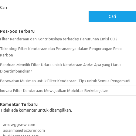
Cari
Cari
Pos-pos Terbaru
Filter Kendaraan dan Kontribusinya terhadap Penurunan Emisi CO2
Teknologi Filter Kendaraan dan Peranannya dalam Pengurangan Emisi
Karbon
Panduan Memilih Filter Udara untuk Kendaraan Anda: Apa yang Harus
Dipertimbangkan?
Perawatan Musiman untuk Filter Kendaraan: Tips untuk Semua Pengemudi
Inovasi Filter Kendaraan: Mewujudkan Mobilitas Berkelanjutan
Komentar Terbaru
Tidak ada komentar untuk ditampilkan.
arrowggsew.com
asianmanufacturer.com