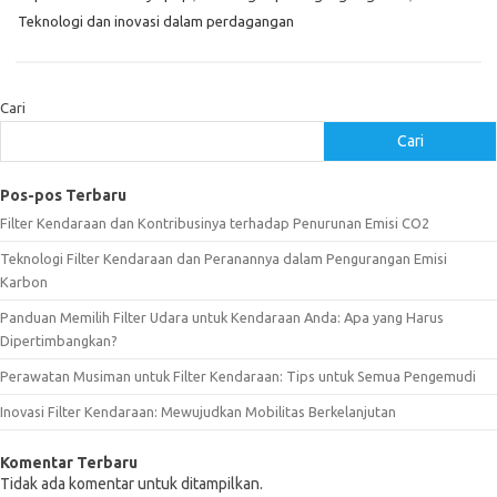
Teknologi dan inovasi dalam perdagangan
Cari
Cari
Pos-pos Terbaru
Filter Kendaraan dan Kontribusinya terhadap Penurunan Emisi CO2
Teknologi Filter Kendaraan dan Peranannya dalam Pengurangan Emisi
Karbon
Panduan Memilih Filter Udara untuk Kendaraan Anda: Apa yang Harus
Dipertimbangkan?
Perawatan Musiman untuk Filter Kendaraan: Tips untuk Semua Pengemudi
Inovasi Filter Kendaraan: Mewujudkan Mobilitas Berkelanjutan
Komentar Terbaru
Tidak ada komentar untuk ditampilkan.