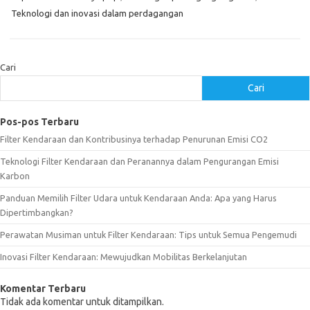
Teknologi dan inovasi dalam perdagangan
Cari
Cari
Pos-pos Terbaru
Filter Kendaraan dan Kontribusinya terhadap Penurunan Emisi CO2
Teknologi Filter Kendaraan dan Peranannya dalam Pengurangan Emisi
Karbon
Panduan Memilih Filter Udara untuk Kendaraan Anda: Apa yang Harus
Dipertimbangkan?
Perawatan Musiman untuk Filter Kendaraan: Tips untuk Semua Pengemudi
Inovasi Filter Kendaraan: Mewujudkan Mobilitas Berkelanjutan
Komentar Terbaru
Tidak ada komentar untuk ditampilkan.