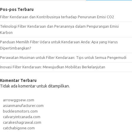
Pos-pos Terbaru
Filter Kendaraan dan Kontribusinya terhadap Penurunan Emisi CO2
Teknologi Filter Kendaraan dan Peranannya dalam Pengurangan Emisi
Karbon
Panduan Memilih Filter Udara untuk Kendaraan Anda: Apa yang Harus
Dipertimbangkan?
Perawatan Musiman untuk Filter Kendaraan: Tips untuk Semua Pengemudi
Inovasi Filter Kendaraan: Mewujudkan Mobilitas Berkelanjutan
Komentar Terbaru
Tidak ada komentar untuk ditampilkan.
arrowggsew.com
asianmanufacturer.com
bucklesmotors.com
calvaryintcanada.com
carakeshagrawal.com
catchabigone.com