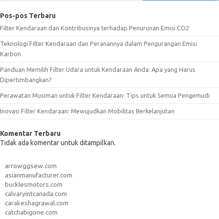
Pos-pos Terbaru
Filter Kendaraan dan Kontribusinya terhadap Penurunan Emisi CO2
Teknologi Filter Kendaraan dan Peranannya dalam Pengurangan Emisi
Karbon
Panduan Memilih Filter Udara untuk Kendaraan Anda: Apa yang Harus
Dipertimbangkan?
Perawatan Musiman untuk Filter Kendaraan: Tips untuk Semua Pengemudi
Inovasi Filter Kendaraan: Mewujudkan Mobilitas Berkelanjutan
Komentar Terbaru
Tidak ada komentar untuk ditampilkan.
arrowggsew.com
asianmanufacturer.com
bucklesmotors.com
calvaryintcanada.com
carakeshagrawal.com
catchabigone.com