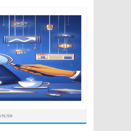
 FILTER