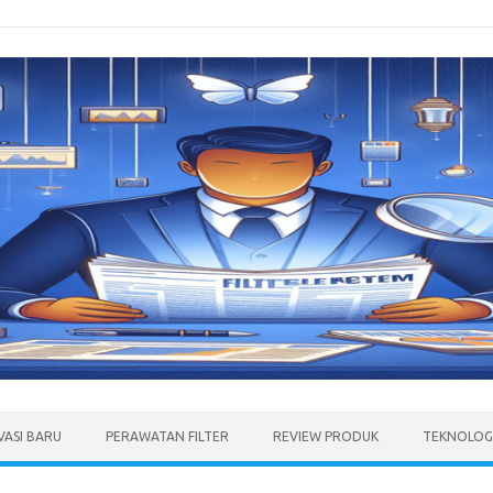
VASI BARU
PERAWATAN FILTER
REVIEW PRODUK
TEKNOLOGI