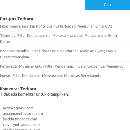
Cari
Pos-pos Terbaru
Filter Kendaraan dan Kontribusinya terhadap Penurunan Emisi CO2
Teknologi Filter Kendaraan dan Peranannya dalam Pengurangan Emisi
Karbon
Panduan Memilih Filter Udara untuk Kendaraan Anda: Apa yang Harus
Dipertimbangkan?
Perawatan Musiman untuk Filter Kendaraan: Tips untuk Semua Pengemudi
Inovasi Filter Kendaraan: Mewujudkan Mobilitas Berkelanjutan
Komentar Terbaru
Tidak ada komentar untuk ditampilkan.
arrowggsew.com
asianmanufacturer.com
bucklesmotors.com
calvaryintcanada.com