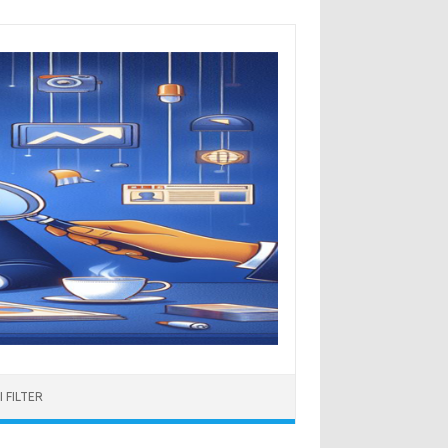
 FILTER