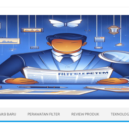
VASI BARU
PERAWATAN FILTER
REVIEW PRODUK
TEKNOLOGI