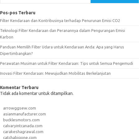
Pos-pos Terbaru
Filter Kendaraan dan Kontribusinya terhadap Penurunan Emisi CO2
Teknologi Filter Kendaraan dan Peranannya dalam Pengurangan Emisi
Karbon
Panduan Memilih Filter Udara untuk Kendaraan Anda: Apa yang Harus
Dipertimbangkan?
Perawatan Musiman untuk Filter Kendaraan: Tips untuk Semua Pengemudi
Inovasi Filter Kendaraan: Mewujudkan Mobilitas Berkelanjutan
Komentar Terbaru
Tidak ada komentar untuk ditampilkan.
arrowggsew.com
asianmanufacturer.com
bucklesmotors.com
calvaryintcanada.com
carakeshagrawal.com
catchabigone.com