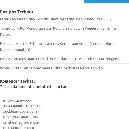
Pos-pos Terbaru
Filter Kendaraan dan Kontribusinya terhadap Penurunan Emisi CO2
Teknologi Filter Kendaraan dan Peranannya dalam Pengurangan Emisi
Karbon
Panduan Memilih Filter Udara untuk Kendaraan Anda: Apa yang Harus
Dipertimbangkan?
Perawatan Musiman untuk Filter Kendaraan: Tips untuk Semua Pengemudi
Inovasi Filter Kendaraan: Mewujudkan Mobilitas Berkelanjutan
Komentar Terbaru
Tidak ada komentar untuk ditampilkan.
arrowggsew.com
asianmanufacturer.com
bucklesmotors.com
calvaryintcanada.com
carakeshagrawal.com
catchabigone.com