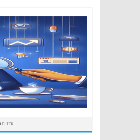
 FILTER