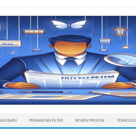
VASI BARU
PERAWATAN FILTER
REVIEW PRODUK
TEKNOLOGI