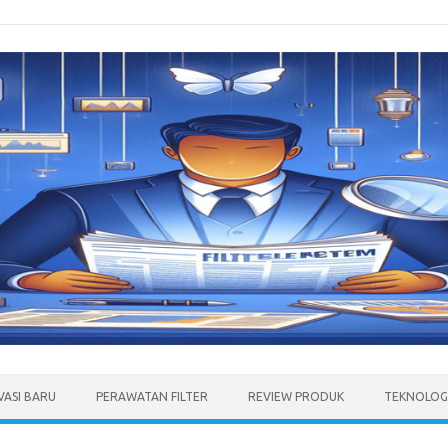
VASI BARU
PERAWATAN FILTER
REVIEW PRODUK
TEKNOLOGI