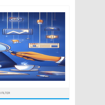
 FILTER