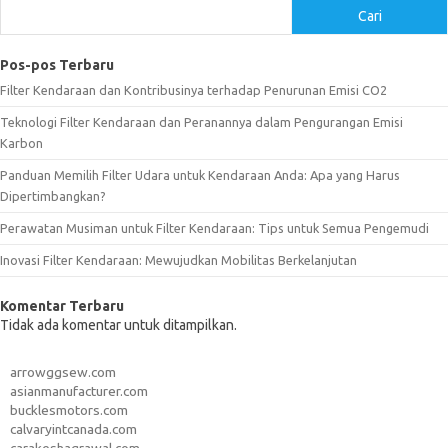
Cari
Pos-pos Terbaru
Filter Kendaraan dan Kontribusinya terhadap Penurunan Emisi CO2
Teknologi Filter Kendaraan dan Peranannya dalam Pengurangan Emisi
Karbon
Panduan Memilih Filter Udara untuk Kendaraan Anda: Apa yang Harus
Dipertimbangkan?
Perawatan Musiman untuk Filter Kendaraan: Tips untuk Semua Pengemudi
Inovasi Filter Kendaraan: Mewujudkan Mobilitas Berkelanjutan
Komentar Terbaru
Tidak ada komentar untuk ditampilkan.
arrowggsew.com
asianmanufacturer.com
bucklesmotors.com
calvaryintcanada.com