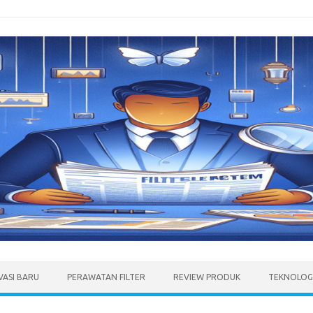
VASI BARU
PERAWATAN FILTER
REVIEW PRODUK
TEKNOLOGI