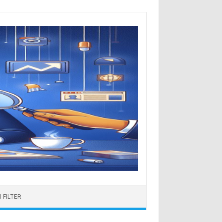
 FILTER