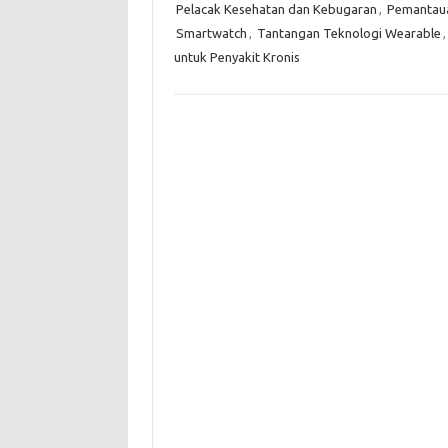
Pelacak Kesehatan dan Kebugaran
,
Pemantaua
Smartwatch
,
Tantangan Teknologi Wearable
untuk Penyakit Kronis