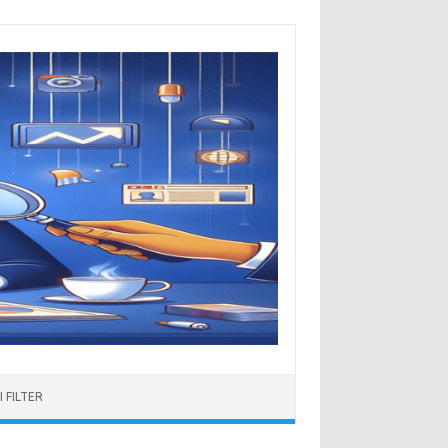
 FILTER