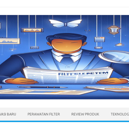
VASI BARU
PERAWATAN FILTER
REVIEW PRODUK
TEKNOLOGI