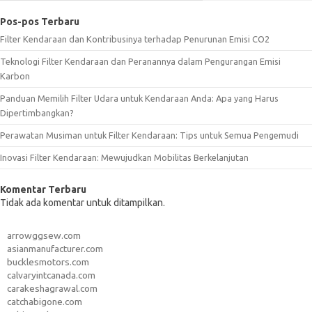
Pos-pos Terbaru
Filter Kendaraan dan Kontribusinya terhadap Penurunan Emisi CO2
Teknologi Filter Kendaraan dan Peranannya dalam Pengurangan Emisi
Karbon
Panduan Memilih Filter Udara untuk Kendaraan Anda: Apa yang Harus
Dipertimbangkan?
Perawatan Musiman untuk Filter Kendaraan: Tips untuk Semua Pengemudi
Inovasi Filter Kendaraan: Mewujudkan Mobilitas Berkelanjutan
Komentar Terbaru
Tidak ada komentar untuk ditampilkan.
arrowggsew.com
asianmanufacturer.com
bucklesmotors.com
calvaryintcanada.com
carakeshagrawal.com
catchabigone.com