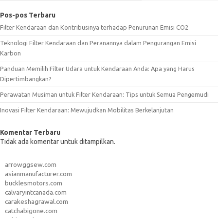
Pos-pos Terbaru
Filter Kendaraan dan Kontribusinya terhadap Penurunan Emisi CO2
Teknologi Filter Kendaraan dan Peranannya dalam Pengurangan Emisi
Karbon
Panduan Memilih Filter Udara untuk Kendaraan Anda: Apa yang Harus
Dipertimbangkan?
Perawatan Musiman untuk Filter Kendaraan: Tips untuk Semua Pengemudi
Inovasi Filter Kendaraan: Mewujudkan Mobilitas Berkelanjutan
Komentar Terbaru
Tidak ada komentar untuk ditampilkan.
arrowggsew.com
asianmanufacturer.com
bucklesmotors.com
calvaryintcanada.com
carakeshagrawal.com
catchabigone.com