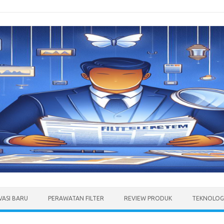
VASI BARU
PERAWATAN FILTER
REVIEW PRODUK
TEKNOLOGI