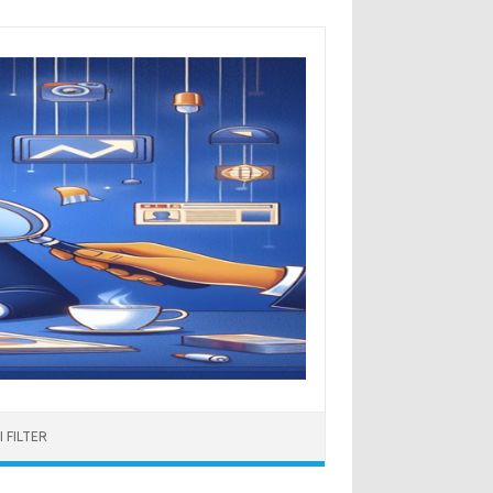
 FILTER