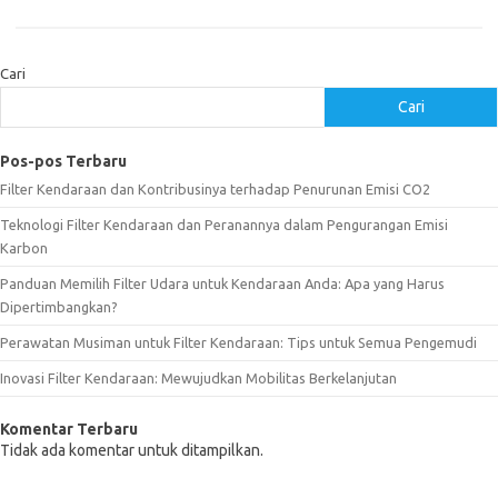
Cari
Cari
Pos-pos Terbaru
Filter Kendaraan dan Kontribusinya terhadap Penurunan Emisi CO2
Teknologi Filter Kendaraan dan Peranannya dalam Pengurangan Emisi
Karbon
Panduan Memilih Filter Udara untuk Kendaraan Anda: Apa yang Harus
Dipertimbangkan?
Perawatan Musiman untuk Filter Kendaraan: Tips untuk Semua Pengemudi
Inovasi Filter Kendaraan: Mewujudkan Mobilitas Berkelanjutan
Komentar Terbaru
Tidak ada komentar untuk ditampilkan.