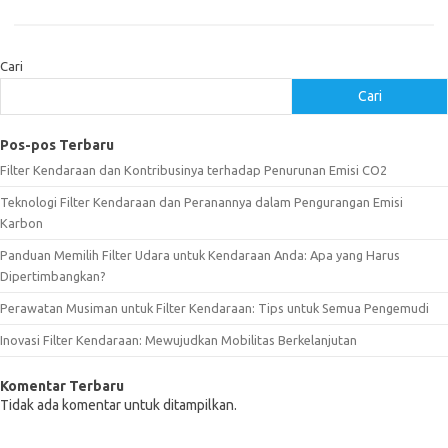
Cari
Cari
Pos-pos Terbaru
Filter Kendaraan dan Kontribusinya terhadap Penurunan Emisi CO2
Teknologi Filter Kendaraan dan Peranannya dalam Pengurangan Emisi
Karbon
Panduan Memilih Filter Udara untuk Kendaraan Anda: Apa yang Harus
Dipertimbangkan?
Perawatan Musiman untuk Filter Kendaraan: Tips untuk Semua Pengemudi
Inovasi Filter Kendaraan: Mewujudkan Mobilitas Berkelanjutan
Komentar Terbaru
Tidak ada komentar untuk ditampilkan.