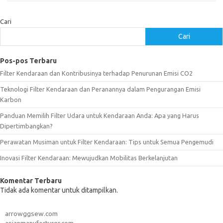
Cari
Cari
Pos-pos Terbaru
Filter Kendaraan dan Kontribusinya terhadap Penurunan Emisi CO2
Teknologi Filter Kendaraan dan Peranannya dalam Pengurangan Emisi
Karbon
Panduan Memilih Filter Udara untuk Kendaraan Anda: Apa yang Harus
Dipertimbangkan?
Perawatan Musiman untuk Filter Kendaraan: Tips untuk Semua Pengemudi
Inovasi Filter Kendaraan: Mewujudkan Mobilitas Berkelanjutan
Komentar Terbaru
Tidak ada komentar untuk ditampilkan.
arrowggsew.com