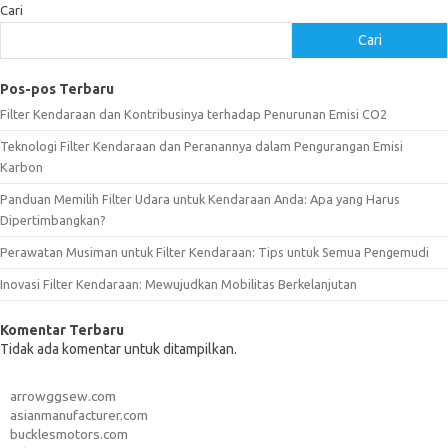
Cari
Cari
Pos-pos Terbaru
Filter Kendaraan dan Kontribusinya terhadap Penurunan Emisi CO2
Teknologi Filter Kendaraan dan Peranannya dalam Pengurangan Emisi
Karbon
Panduan Memilih Filter Udara untuk Kendaraan Anda: Apa yang Harus
Dipertimbangkan?
Perawatan Musiman untuk Filter Kendaraan: Tips untuk Semua Pengemudi
Inovasi Filter Kendaraan: Mewujudkan Mobilitas Berkelanjutan
Komentar Terbaru
Tidak ada komentar untuk ditampilkan.
arrowggsew.com
asianmanufacturer.com
bucklesmotors.com