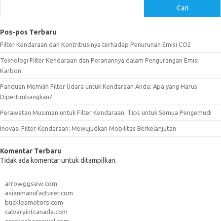
Cari
Pos-pos Terbaru
Filter Kendaraan dan Kontribusinya terhadap Penurunan Emisi CO2
Teknologi Filter Kendaraan dan Peranannya dalam Pengurangan Emisi
Karbon
Panduan Memilih Filter Udara untuk Kendaraan Anda: Apa yang Harus
Dipertimbangkan?
Perawatan Musiman untuk Filter Kendaraan: Tips untuk Semua Pengemudi
Inovasi Filter Kendaraan: Mewujudkan Mobilitas Berkelanjutan
Komentar Terbaru
Tidak ada komentar untuk ditampilkan.
arrowggsew.com
asianmanufacturer.com
bucklesmotors.com
calvaryintcanada.com