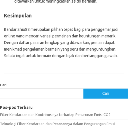
ditawarkan untuk meningkatkan saldo bermain.
Kesimpulan
Bandar Shio88 merupakan pilihan tepat bagi para penggemar judi
online yang mencari variasi permainan dan keuntungan menarik.
Dengan daftar pasaran lengkap yang ditawarkan, pemain dapat
menikmati pengalaman bermain yang seru dan menguntungkan.
Selalu ingat untuk bermain dengan bijak dan bertanggung jawab.
Cari
Cari
Pos-pos Terbaru
Filter Kendaraan dan Kontribusinya terhadap Penurunan Emisi CO2
Teknologi Filter Kendaraan dan Peranannya dalam Pengurangan Emisi