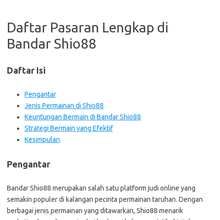
Daftar Pasaran Lengkap di
Bandar Shio88
Daftar Isi
Pengantar
Jenis Permainan di Shio88
Keuntungan Bermain di Bandar Shio88
Strategi Bermain yang Efektif
Kesimpulan
Pengantar
Bandar Shio88 merupakan salah satu platform judi online yang
semakin populer di kalangan pecinta permainan taruhan. Dengan
berbagai jenis permainan yang ditawarkan, Shio88 menarik