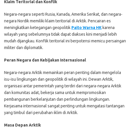
Klaim Teritorial dan Konflik
Negara-negara seperti Rusia, Kanada, Amerika Serikat, dan negara-
negara Nordik memiliki klaim teritorial di Arktik. Pencairan es
meningkatkan ketegangan geopolitik
Paito Warna HK
karena
wilayah yang sebelumnya tidak dapat diakses kini menjadi lebih
mudah dijangkau. Konflik teritorial ini berpotensi memicu persaingan
militer dan diplomatik.
Peran Negara dan Kebijakan Internasional
Negara-negara Arktik memainkan peran penting dalam mengelola
isu-isu lingkungan dan geopolitik di wilayah ini. Dewan Arktik,
organisasi antar pemerintah yang terdiri dari negara-negara Arktik
dan komunitas adat, bekerja sama untuk mempromosikan
pembangunan berkelanjutan dan perlindungan lingkungan.
Kerjasama internasional sangat penting untuk mengatasi tantangan
yang timbul dari perubahan iklim di Arktik.
Masa Depan Arktik