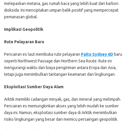
melepaskan metana, gas rumah kaca yang lebih kuat dari karbon
dioksida. Ini menciptakan umpan balik positif yang mempercepat
pemanasan global.
Implikasi Geopolitik
Rute Pelayaran Baru
Pencairan es laut membuka rute pelayaran
Paito Sydney 6D
baru
seperti Northwest Passage dan Northern Sea Route. Rute ini
mengurangi waktu dan biaya pengiriman antara Eropa dan Asia,
tetapi juga menimbulkan tantangan keamanan dan lingkungan.
Eksploitasi Sumber Daya Alam
Arktik memiliki cadangan minyak, gas, dan mineral yang melimpah.
Pencairan es memungkinkan akses yang lebih mudah ke sumber
daya ini. Namun, eksploitasi sumber daya di Arktik menimbulkan
risiko lingkungan yang besar dan memicu persaingan geopolitik.