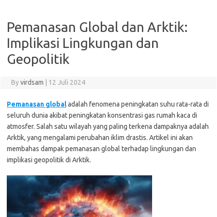
Pemanasan Global dan Arktik:
Implikasi Lingkungan dan
Geopolitik
By
virdsam
|
12 Juli 2024
Pemanasan global
adalah fenomena peningkatan suhu rata-rata di
seluruh dunia akibat peningkatan konsentrasi gas rumah kaca di
atmosfer. Salah satu wilayah yang paling terkena dampaknya adalah
Arktik, yang mengalami perubahan iklim drastis. Artikel ini akan
membahas dampak pemanasan global terhadap lingkungan dan
implikasi geopolitik di Arktik.