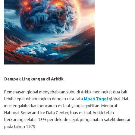
Dampak Lingkungan di Arktik
Pemanasan global menyebabkan suhu di Arktik meningkat dua kali
lebih cepat dibandingkan dengan rata-rata
Mbah Togel
global. Hal
ini mengakibatkan pencairan es laut yang signifikan. Menurut
National Snow and Ice Data Center, luas es laut Arktik telah
berkurang sekitar 13% per dekade sejak pengamatan satelit dimulai
pada tahun 1979.