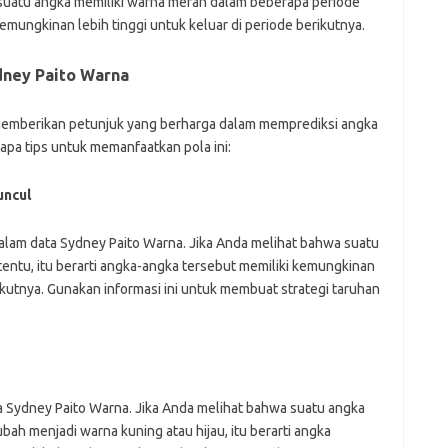
a suatu angka memiliki warna merah dalam beberapa periode
 kemungkinan lebih tinggi untuk keluar di periode berikutnya.
dney Paito Warna
memberikan petunjuk yang berharga dalam memprediksi angka
rapa tips untuk memanfaatkan pola ini:
uncul
alam data Sydney Paito Warna. Jika Anda melihat bahwa suatu
entu, itu berarti angka-angka tersebut memiliki kemungkinan
ikutnya. Gunakan informasi ini untuk membuat strategi taruhan
 Sydney Paito Warna. Jika Anda melihat bahwa suatu angka
h menjadi warna kuning atau hijau, itu berarti angka