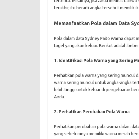
tertentu. Misalnya, jika Anda melihat bahw
terakhir, itu berarti angka tersebut memiliki
Memanfaatkan Pola dalam Data Sy
Pola dalam data Sydney Paito Warna dapat 
togel yang akan keluar. Berikut adalah bebe
1. Identifikasi Pola Warna yang Sering M
Perhatikan pola warna yang sering muncul d
warna sering muncul untuk angka-angka tert
lebih tinggi untuk keluar di pengeluaran ber
Anda.
2. Perhatikan Perubahan Pola Warna
Perhatikan perubahan pola warna dalam data
yang sebelumnya memiliki warna merah beruba