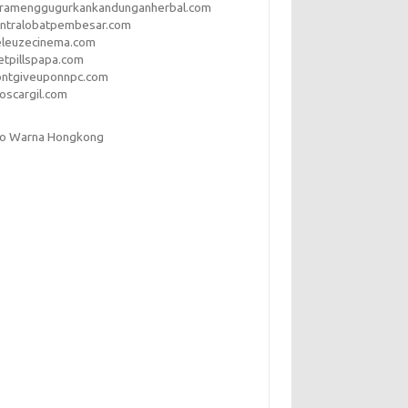
aramenggugurkankandunganherbal.com
entralobatpembesar.com
eleuzecinema.com
etpillspapa.com
ontgiveuponnpc.com
oscargil.com
to Warna Hongkong