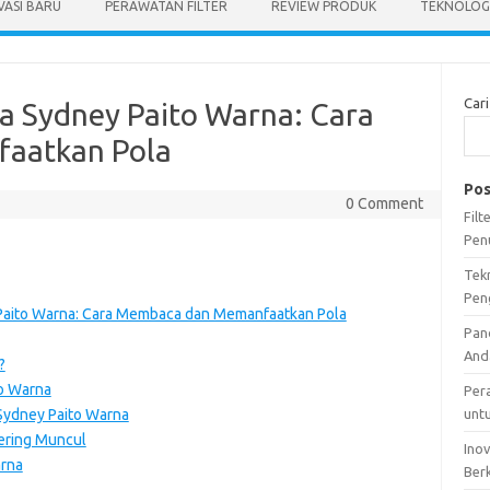
VASI BARU
PERAWATAN FILTER
REVIEW PRODUK
TEKNOLOGI
Cari
 Sydney Paito Warna: Cara
aatkan Pola
Pos
0 Comment
Fil
Pen
Tek
Pen
aito Warna: Cara Membaca dan Memanfaatkan Pola
Pan
And
?
o Warna
Per
Sydney Paito Warna
unt
Sering Muncul
Ino
arna
Ber