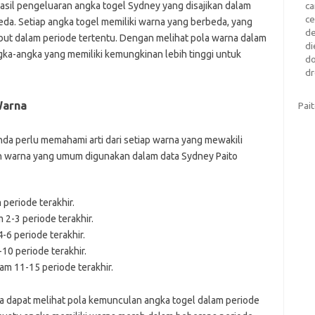
sil pengeluaran angka togel Sydney yang disajikan dalam
c
c
a. Setiap angka togel memiliki warna yang berbeda, yang
d
but dalam periode tertentu. Dengan melihat pola warna dalam
di
ngka-angka yang memiliki kemungkinan lebih tinggi untuk
d
dr
Warna
Pai
a perlu memahami arti dari setiap warna yang mewakili
oh warna yang umum digunakan dalam data Sydney Paito
periode terakhir.
 2-3 periode terakhir.
-6 periode terakhir.
10 periode terakhir.
am 11-15 periode terakhir.
a dapat melihat pola kemunculan angka togel dalam periode