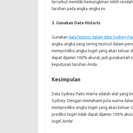
tersebut memiliki kemungkinan lebih rendah
taruhan pada angka-angka ini.
3. Gunakan Data Historis
Gunakan
data historis dalam data Sydney Pa
angka-angka yang sering muncul dalam perio
memprediksi angka togel yang akan keluar di
dapat dijamin 100% akurat, jadi gunakanlah
keputusan taruhan Anda.
Kesimpulan
Data Sydney Paito Warna adalah alat yang b
Sydney. Dengan memahami pola warna dalam
memprediksi angka togel yang akan keluar. G
prediksi togel tidak dapat dijamin 100% ak
togel Anda!