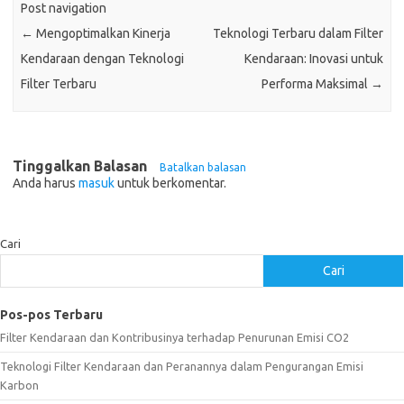
Post navigation
←
Mengoptimalkan Kinerja
Teknologi Terbaru dalam Filter
Kendaraan dengan Teknologi
Kendaraan: Inovasi untuk
Filter Terbaru
Performa Maksimal
→
Tinggalkan Balasan
Batalkan balasan
Anda harus
masuk
untuk berkomentar.
Cari
Cari
Pos-pos Terbaru
Filter Kendaraan dan Kontribusinya terhadap Penurunan Emisi CO2
Teknologi Filter Kendaraan dan Peranannya dalam Pengurangan Emisi
Karbon