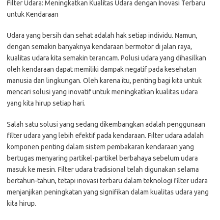
Filter Udara: Meningkatkan Kualitas Udara dengan Inovasi Terbaru
untuk Kendaraan
Udara yang bersih dan sehat adalah hak setiap individu. Namun,
dengan semakin banyaknya kendaraan bermotor di jalan raya,
kualitas udara kita semakin terancam. Polusi udara yang dihasilkan
oleh kendaraan dapat memiliki dampak negatif pada kesehatan
manusia dan lingkungan. Oleh karena itu, penting bagi kita untuk
mencari solusi yang inovatif untuk meningkatkan kualitas udara
yang kita hirup setiap hari.
Salah satu solusi yang sedang dikembangkan adalah penggunaan
filter udara yang lebih efektif pada kendaraan. Filter udara adalah
komponen penting dalam sistem pembakaran kendaraan yang
bertugas menyaring partikel-partikel berbahaya sebelum udara
masuk ke mesin. Filter udara tradisional telah digunakan selama
bertahun-tahun, tetapi inovasi terbaru dalam teknologi filter udara
menjanjikan peningkatan yang signifikan dalam kualitas udara yang
kita hirup.