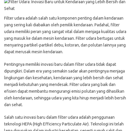
Filter udara adalah salah satu komponen penting dalam kendaraan
yang sering kali diabaikan oleh pemilik kendaraan. Padahal, filter
udara memiliki peran yang sangat vital dalam menjaga kualitas udara
yang masuk ke dalam mesin kendaraan. Filter udara bertugas untuk
menyaring partikel-partikel debu, kotoran, dan polutan lainnya yang
dapat merusak mesin kendaraan.
Pentingnya memiliki inovasi baru dalam filter udara tidak dapat
dipungkiri. Dalam era yang semakin sadar akan pentingnya menjaga
lingkungan dan kesehatan, kendaraan yang lebih bersih dan sehat
menjadi kebutuhan yang mendesak. Filter udara yang baik dan
efisien dapat membantu mengurangi emisi polutan yang dihasilkan
oleh kendaraan, sehingga udara yang kita hirup menjadi lebih bersih
dan sehat.
Salah satu inovasi baru dalam filter udara adalah penggunaan
teknologi HEPA (High Efficiency Particulate Air). Teknologi ini telah
lama digunakan dalam industri kesehatan, seperti rumah sakit dan