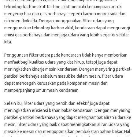
teknologi karbon aktif. Karbon aktif memiliki kemampuan untuk
menyerap bau dan gas berbahaya seperti karbon monoksida dan
nitrogen dioksida. Dengan menggunakan filter udara yang
menggunakan teknologi karbon aktif, kendaraan dapat mengurangi
emisi gas berbahaya dan menjaga udara yang lebih segar di sekitar
kita.
Penggunaan filter udara pada kendaraan tidak hanya memberikan
manfaat bagi kualitas udara yang kita hirup, tetapi juga dapat
meningkatkan kinerja mesin kendaraan. Dengan menyaring partikel-
partikel berbahaya sebelum masuk ke dalam mesin, filter udara
dapat mencegah kerusakan pada komponen mesin dan
memperpanjang umur mesin kendaraan.
Selain itu, filter udara yang bersih dan efektif juga dapat
meningkatkan efisiensi bahan bakar kendaraan. Dengan menyaring
partikel-partikel berbahaya yang dapat menghambat aliran udara ke
mesin, filter udara yang baik dapat meningkatkan aliran udara yang
masuk ke mesin dan mengoptimalkan pembakaran bahan bakar. Hal