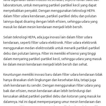
laboratorium, untuk menyaring partikel-partikel kecil yang dapat
menyebabkan penyakit. Dengan menggunakan teknologi HEPA
dalam filter udara kendaraan, partikel-partikel debu dan polutan
lainnya dapat disaring dengan lebih efisien, sehingga udara yang
masuk ke dalam mesin kendaraan menjadi lebih bersih.
Selain teknologi HEPA, ada juga inovasi lain dalam filter udara
kendaraan, seperti filter udara elektronik. Filter udara elektronik
menggunakan medan elektrostatik untuk menarik partikel-partikel
debu dan polutan lainnya. Filter ini memiliki efisiensi yang tinggi
dalam menyaring partikel-partikel kecil, sehingga udara yang masuk
ke dalam mesin kendaraan menjadi lebih bersih dan sehat.
Keuntungan memiliki inovasi baru dalam filter udara kendaraan tidak
hanya dirasakan oleh lingkungan dan kesehatan kita, tetapi juga
oleh kendaraan itu sendiri. Dengan menggunakan filter udara yang
baik dan efisien, mesin kendaraan akan lebih terlindungi dari
kerusakan akibat partikel-partikel debu dan kotoran yang masuk ke
dalamnya. Hal ini dapat memperpanjang umur mesin kendaraan dan