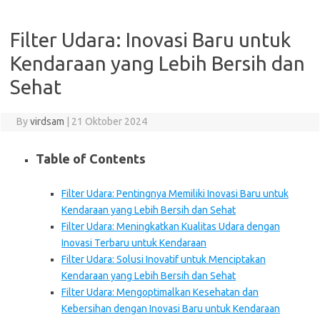
Filter Udara: Inovasi Baru untuk
Kendaraan yang Lebih Bersih dan
Sehat
By
virdsam
|
21 Oktober 2024
Table of Contents
Filter Udara: Pentingnya Memiliki Inovasi Baru untuk
Kendaraan yang Lebih Bersih dan Sehat
Filter Udara: Meningkatkan Kualitas Udara dengan
Inovasi Terbaru untuk Kendaraan
Filter Udara: Solusi Inovatif untuk Menciptakan
Kendaraan yang Lebih Bersih dan Sehat
Filter Udara: Mengoptimalkan Kesehatan dan
Kebersihan dengan Inovasi Baru untuk Kendaraan