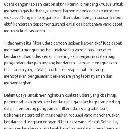
udara dengan lapisan karbon aktif. Filter ini dirancang khusus untuk
menyerap gas berbahaya seperti karbon monoksida dan nitrogen
dioksida. Dengan menggunakan filter udara dengan lapisan karbon
aktif, kendaraan dapat mengurangi emisi gas berbahaya yang dapat
merusak kualitas udara.
Tidak hanya itu, filter udara dengan lapisan karbon aktif juga dapat
membantu mengurangi bau tidak sedap yang dihasilkan oleh
kendaraan. Bau tidak sedap ini sering kali menjadi masalah bagi
pengendara dan penumpang kendaraan. Dengan menggunakan
filter udara yang efektif, bau tidak sedap dapat dikurangi,
menciptakan pengalaman berkendara yang lebih nyaman dan
menyenangkan.
Dalam upaya untuk meningkatkan kualitas udara yang kita hirup,
pemerintah dan produsen kendaraan juga telah berperan penting
dalam mendorong penggunaan filter udara yang lebih baik.
Beberapa negara telah menerapkan regulasi yang mengharuskan
kendaraan dilengkapi dengan filter udara yang efektif. Selain itu,
produsen kendaraan juga telah berinvestasi dalam penelitian dan