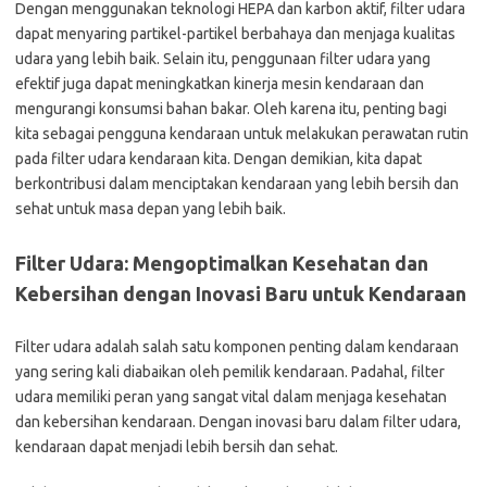
Dengan menggunakan teknologi HEPA dan karbon aktif, filter udara
dapat menyaring partikel-partikel berbahaya dan menjaga kualitas
udara yang lebih baik. Selain itu, penggunaan filter udara yang
efektif juga dapat meningkatkan kinerja mesin kendaraan dan
mengurangi konsumsi bahan bakar. Oleh karena itu, penting bagi
kita sebagai pengguna kendaraan untuk melakukan perawatan rutin
pada filter udara kendaraan kita. Dengan demikian, kita dapat
berkontribusi dalam menciptakan kendaraan yang lebih bersih dan
sehat untuk masa depan yang lebih baik.
Filter Udara: Mengoptimalkan Kesehatan dan
Kebersihan dengan Inovasi Baru untuk Kendaraan
Filter udara adalah salah satu komponen penting dalam kendaraan
yang sering kali diabaikan oleh pemilik kendaraan. Padahal, filter
udara memiliki peran yang sangat vital dalam menjaga kesehatan
dan kebersihan kendaraan. Dengan inovasi baru dalam filter udara,
kendaraan dapat menjadi lebih bersih dan sehat.