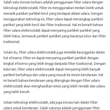
Salah satu inovasi terbaru adalah penggunaan filter udara dengan
teknologi elektrostatik. Filter ini menggunakan medan listrik untuk
menarik partikel-partikel kecil yang terdapat dalam udara. Dengan
menggunakan teknologi ini, filter udara dapat menangkap partikel-
partikel yang lebih kecil dari filter tradisional. Hal ini berarti bahwa
filter udara elektrostatik dapat menyaring partikel-partikel yang
lebih halus, termasuk partikel-partikel yang biasanya lolos dari filter
tradisional.
Selain itu, filter udara elektrostatik juga memiliki keunggulan dalam
hal efisiensi. Filter ini dapat menyaring partikel-partikel dengan
tingkat efisiensi yang lebih tinggi daripada filter tradisional. Dengan
kata lain, filter udara elektrostatik dapat menyaring lebih banyak
partikel berbahaya dari udara yang masuk ke mesin kendaraan. Hal
ini berarti bahwa kendaraan yang dilengkapi dengan filter udara
elektrostatik akan menghasilkan emisi yang lebih rendah dan udara
yang lebih bersih.
Selain teknologi elektrostatik, ada juga inovasi lain dalam filter
udara untuk kendaraan. Salah satunya adalah penggunaan filter