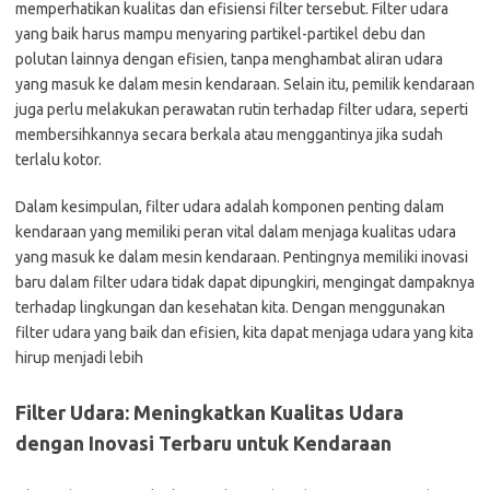
memperhatikan kualitas dan efisiensi filter tersebut. Filter udara
yang baik harus mampu menyaring partikel-partikel debu dan
polutan lainnya dengan efisien, tanpa menghambat aliran udara
yang masuk ke dalam mesin kendaraan. Selain itu, pemilik kendaraan
juga perlu melakukan perawatan rutin terhadap filter udara, seperti
membersihkannya secara berkala atau menggantinya jika sudah
terlalu kotor.
Dalam kesimpulan, filter udara adalah komponen penting dalam
kendaraan yang memiliki peran vital dalam menjaga kualitas udara
yang masuk ke dalam mesin kendaraan. Pentingnya memiliki inovasi
baru dalam filter udara tidak dapat dipungkiri, mengingat dampaknya
terhadap lingkungan dan kesehatan kita. Dengan menggunakan
filter udara yang baik dan efisien, kita dapat menjaga udara yang kita
hirup menjadi lebih
Filter Udara: Meningkatkan Kualitas Udara
dengan Inovasi Terbaru untuk Kendaraan