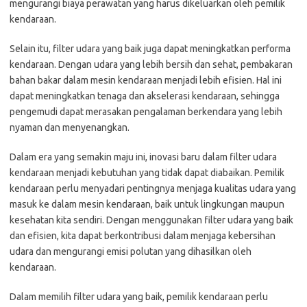
mengurangi biaya perawatan yang harus dikeluarkan oleh pemilik
kendaraan.
Selain itu, filter udara yang baik juga dapat meningkatkan performa
kendaraan. Dengan udara yang lebih bersih dan sehat, pembakaran
bahan bakar dalam mesin kendaraan menjadi lebih efisien. Hal ini
dapat meningkatkan tenaga dan akselerasi kendaraan, sehingga
pengemudi dapat merasakan pengalaman berkendara yang lebih
nyaman dan menyenangkan.
Dalam era yang semakin maju ini, inovasi baru dalam filter udara
kendaraan menjadi kebutuhan yang tidak dapat diabaikan. Pemilik
kendaraan perlu menyadari pentingnya menjaga kualitas udara yang
masuk ke dalam mesin kendaraan, baik untuk lingkungan maupun
kesehatan kita sendiri. Dengan menggunakan filter udara yang baik
dan efisien, kita dapat berkontribusi dalam menjaga kebersihan
udara dan mengurangi emisi polutan yang dihasilkan oleh
kendaraan.
Dalam memilih filter udara yang baik, pemilik kendaraan perlu