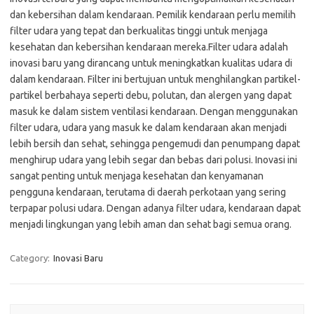
dan kebersihan dalam kendaraan. Pemilik kendaraan perlu memilih
filter udara yang tepat dan berkualitas tinggi untuk menjaga
kesehatan dan kebersihan kendaraan mereka.Filter udara adalah
inovasi baru yang dirancang untuk meningkatkan kualitas udara di
dalam kendaraan. Filter ini bertujuan untuk menghilangkan partikel-
partikel berbahaya seperti debu, polutan, dan alergen yang dapat
masuk ke dalam sistem ventilasi kendaraan. Dengan menggunakan
filter udara, udara yang masuk ke dalam kendaraan akan menjadi
lebih bersih dan sehat, sehingga pengemudi dan penumpang dapat
menghirup udara yang lebih segar dan bebas dari polusi. Inovasi ini
sangat penting untuk menjaga kesehatan dan kenyamanan
pengguna kendaraan, terutama di daerah perkotaan yang sering
terpapar polusi udara. Dengan adanya filter udara, kendaraan dapat
menjadi lingkungan yang lebih aman dan sehat bagi semua orang.
Category:
Inovasi Baru