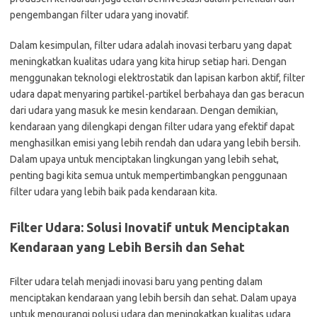
pengembangan filter udara yang inovatif.
Dalam kesimpulan, filter udara adalah inovasi terbaru yang dapat
meningkatkan kualitas udara yang kita hirup setiap hari. Dengan
menggunakan teknologi elektrostatik dan lapisan karbon aktif, filter
udara dapat menyaring partikel-partikel berbahaya dan gas beracun
dari udara yang masuk ke mesin kendaraan. Dengan demikian,
kendaraan yang dilengkapi dengan filter udara yang efektif dapat
menghasilkan emisi yang lebih rendah dan udara yang lebih bersih.
Dalam upaya untuk menciptakan lingkungan yang lebih sehat,
penting bagi kita semua untuk mempertimbangkan penggunaan
filter udara yang lebih baik pada kendaraan kita.
Filter Udara: Solusi Inovatif untuk Menciptakan
Kendaraan yang Lebih Bersih dan Sehat
Filter udara telah menjadi inovasi baru yang penting dalam
menciptakan kendaraan yang lebih bersih dan sehat. Dalam upaya
untuk mengurangi polusi udara dan meningkatkan kualitas udara