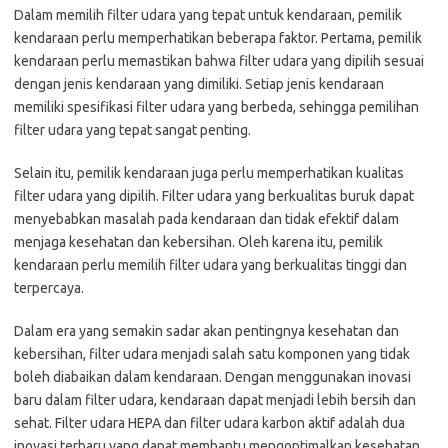
Dalam memilih filter udara yang tepat untuk kendaraan, pemilik
kendaraan perlu memperhatikan beberapa faktor. Pertama, pemilik
kendaraan perlu memastikan bahwa filter udara yang dipilih sesuai
dengan jenis kendaraan yang dimiliki. Setiap jenis kendaraan
memiliki spesifikasi filter udara yang berbeda, sehingga pemilihan
filter udara yang tepat sangat penting.
Selain itu, pemilik kendaraan juga perlu memperhatikan kualitas
filter udara yang dipilih. Filter udara yang berkualitas buruk dapat
menyebabkan masalah pada kendaraan dan tidak efektif dalam
menjaga kesehatan dan kebersihan. Oleh karena itu, pemilik
kendaraan perlu memilih filter udara yang berkualitas tinggi dan
terpercaya.
Dalam era yang semakin sadar akan pentingnya kesehatan dan
kebersihan, filter udara menjadi salah satu komponen yang tidak
boleh diabaikan dalam kendaraan. Dengan menggunakan inovasi
baru dalam filter udara, kendaraan dapat menjadi lebih bersih dan
sehat. Filter udara HEPA dan filter udara karbon aktif adalah dua
inovasi terbaru yang dapat membantu mengoptimalkan kesehatan