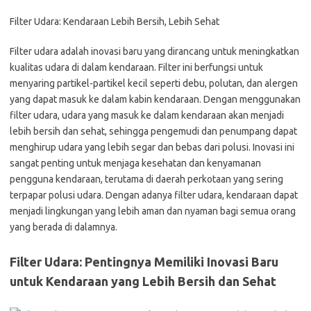
Filter Udara: Kendaraan Lebih Bersih, Lebih Sehat
Filter udara adalah inovasi baru yang dirancang untuk meningkatkan
kualitas udara di dalam kendaraan. Filter ini berfungsi untuk
menyaring partikel-partikel kecil seperti debu, polutan, dan alergen
yang dapat masuk ke dalam kabin kendaraan. Dengan menggunakan
filter udara, udara yang masuk ke dalam kendaraan akan menjadi
lebih bersih dan sehat, sehingga pengemudi dan penumpang dapat
menghirup udara yang lebih segar dan bebas dari polusi. Inovasi ini
sangat penting untuk menjaga kesehatan dan kenyamanan
pengguna kendaraan, terutama di daerah perkotaan yang sering
terpapar polusi udara. Dengan adanya filter udara, kendaraan dapat
menjadi lingkungan yang lebih aman dan nyaman bagi semua orang
yang berada di dalamnya.
Filter Udara: Pentingnya Memiliki Inovasi Baru
untuk Kendaraan yang Lebih Bersih dan Sehat