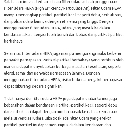
Salah satu inovasi terbaru dalam filter udara adalah penggunaan
filter udara HEPA (High Efficiency Particulate Air). Filter udara HEPA
mampu menangkap partikel-partikel kecil seperti debu, serbuk sari,
dan polusi udara lainnya dengan efisiensi yang tinggi. Dengan
menggunakan filter udara HEPA, udara yang masuk ke dalam
kendaraan akan menjadi lebih bersih dan bebas dari partikel-partikel
berbahaya.
Selain itu, filter udara HEPA juga mampu mengurangi risiko terkena
penyakit pernapasan. Partikel-partikel berbahaya yang terhirup oleh
manusia dapat menyebabkan berbagai masalah kesehatan, seperti
alergi, asma, dan penyakit pernapasan lainnya. Dengan
menggunakan filter udara HEPA, risiko terkena penyakit pernapasan
dapat dikurangi secara signifikan.
Tidak hanya itu, filter udara HEPA juga dapat membantu menjaga
kebersihan dalam kendaraan. Partikel-partikel kecil seperti debu
dan serbuk sari dapat dengan mudah masuk ke dalam kendaraan
melalui ventilasi udara. Jika tidak ada filter udara yang efektif,
partikel-partikel ini dapat menumpuk di dalam kendaraan dan