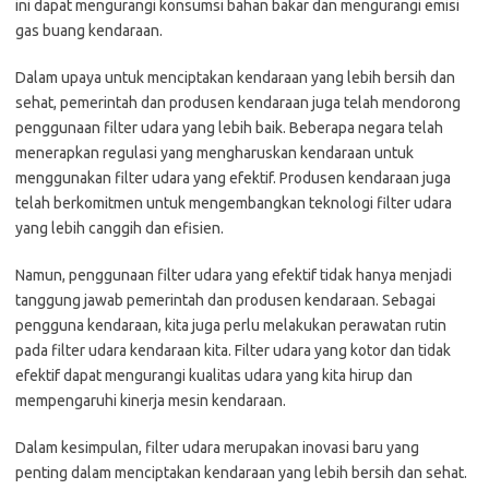
ini dapat mengurangi konsumsi bahan bakar dan mengurangi emisi
gas buang kendaraan.
Dalam upaya untuk menciptakan kendaraan yang lebih bersih dan
sehat, pemerintah dan produsen kendaraan juga telah mendorong
penggunaan filter udara yang lebih baik. Beberapa negara telah
menerapkan regulasi yang mengharuskan kendaraan untuk
menggunakan filter udara yang efektif. Produsen kendaraan juga
telah berkomitmen untuk mengembangkan teknologi filter udara
yang lebih canggih dan efisien.
Namun, penggunaan filter udara yang efektif tidak hanya menjadi
tanggung jawab pemerintah dan produsen kendaraan. Sebagai
pengguna kendaraan, kita juga perlu melakukan perawatan rutin
pada filter udara kendaraan kita. Filter udara yang kotor dan tidak
efektif dapat mengurangi kualitas udara yang kita hirup dan
mempengaruhi kinerja mesin kendaraan.
Dalam kesimpulan, filter udara merupakan inovasi baru yang
penting dalam menciptakan kendaraan yang lebih bersih dan sehat.