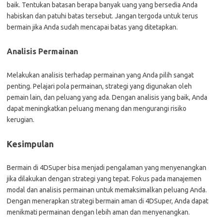
baik. Tentukan batasan berapa banyak uang yang bersedia Anda
habiskan dan patuhi batas tersebut. Jangan tergoda untuk terus
bermain jika Anda sudah mencapai batas yang ditetapkan.
Analisis Permainan
Melakukan analisis terhadap permainan yang Anda pilih sangat
penting. Pelajari pola permainan, strategi yang digunakan oleh
pemain lain, dan peluang yang ada. Dengan analisis yang baik, Anda
dapat meningkatkan peluang menang dan mengurangi risiko
kerugian.
Kesimpulan
Bermain di 4DSuper bisa menjadi pengalaman yang menyenangkan
jika dilakukan dengan strategi yang tepat. Fokus pada manajemen
modal dan analisis permainan untuk memaksimalkan peluang Anda.
Dengan menerapkan strategi bermain aman di 4DSuper, Anda dapat
menikmati permainan dengan lebih aman dan menyenangkan.