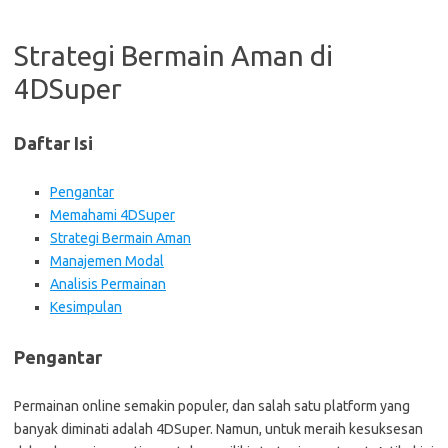
Strategi Bermain Aman di
4DSuper
Daftar Isi
Pengantar
Memahami 4DSuper
Strategi Bermain Aman
Manajemen Modal
Analisis Permainan
Kesimpulan
Pengantar
Permainan online semakin populer, dan salah satu platform yang
banyak diminati adalah 4DSuper. Namun, untuk meraih kesuksesan