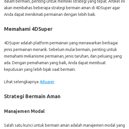
dalam bermain, penting untuk memiliki strategi yang tepat. Artikel ini
akan membahas beberapa strategi bermain aman di 4DSuper agar
Anda dapat menikmati permainan dengan lebih baik.
Memahami 4DSuper
4DSuper adalah platform permainan yang menawarkan berbagai
jenis permainan menarik. Sebelum mulai bermain, penting untuk
memahami mekanisme permainan, jenis taruhan, dan peluang yang
ada. Dengan pemahaman yang baik, Anda dapat membuat
keputusan yang lebih bijak saat bermain.
Lihat selengkapnya
4dsuper
Strategi Bermain Aman
Manajemen Modal
Salah satu kunci untuk bermain aman adalah manajemen modal yang